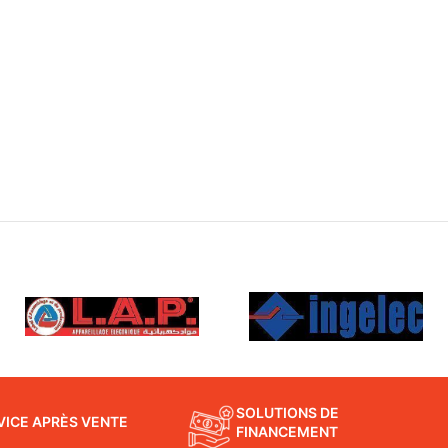
SOLUTIONS DE
VICE APRÈS VENTE
FINANCEMENT