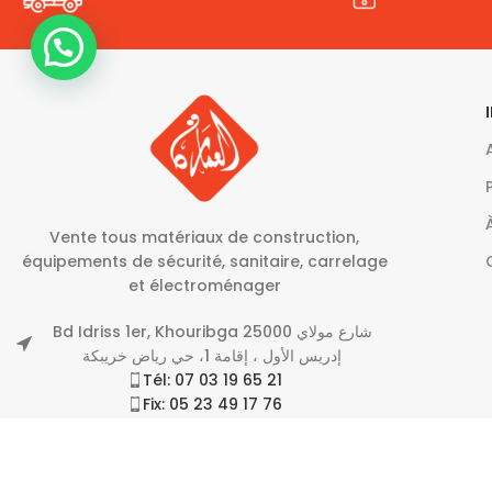
Vente tous matériaux de construction,
équipements de sécurité, sanitaire, carrelage
et électroménager
Bd Idriss 1er, Khouribga 25000 شارع مولاي
إدريس الأول ، إقامة 1، حي رياض خريبكة
Tél: 07 03 19 65 21
Fix: 05 23 49 17 76
serveur@alimara.ma