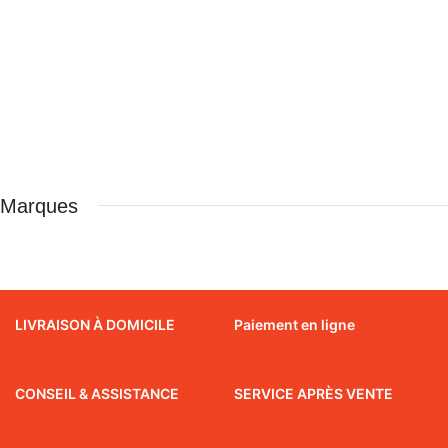
Marques
LIVRAISON À DOMICILE
Paiement en ligne
CONSEIL & ASSISTANCE
SERVICE APRÈS VENTE