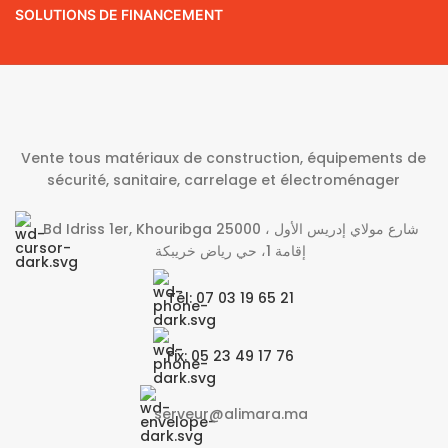
SOLUTIONS DE FINANCEMENT
Vente tous matériaux de construction, équipements de
sécurité, sanitaire, carrelage et électroménager
Bd Idriss 1er, Khouribga 25000 شارع مولاي إدريس الأول ،
إقامة 1، حي رياض خريبكة
Tél: 07 03 19 65 21
Fix: 05 23 49 17 76
serveur@alimara.ma