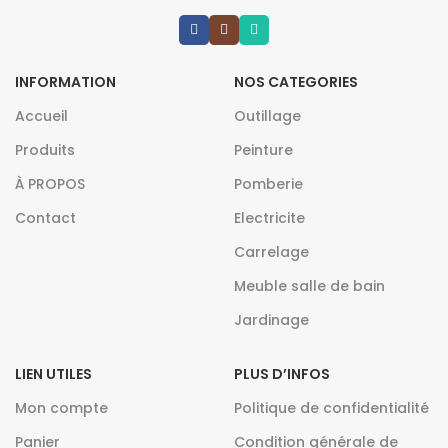
INFORMATION
NOS CATEGORIES
Accueil
Outillage
Produits
Peinture
À PROPOS
Pomberie
Contact
Electricite
Carrelage
Meuble salle de bain
Jardinage
LIEN UTILES
PLUS D’INFOS
Mon compte
Politique de confidentialité
Panier
Condition générale de