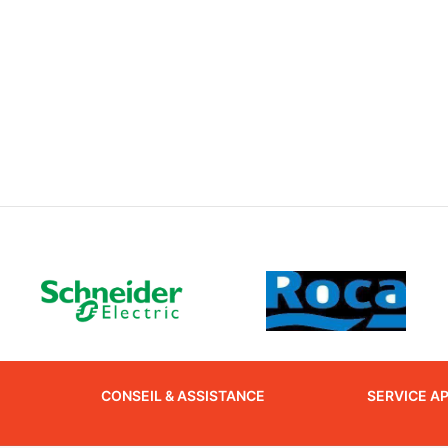
CONSEIL & ASSISTANCE
SERVICE A