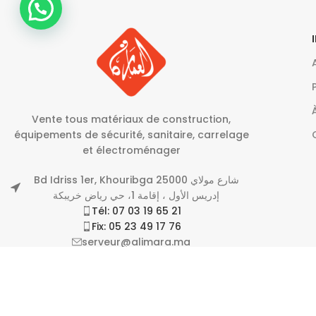
Vente tous matériaux de construction,
équipements de sécurité, sanitaire, carrelage
et électroménager
Bd Idriss 1er, Khouribga 25000 شارع مولاي
إدريس الأول ، إقامة 1، حي رياض خريبكة
Tél: 07 03 19 65 21
Fix: 05 23 49 17 76
serveur@alimara.ma