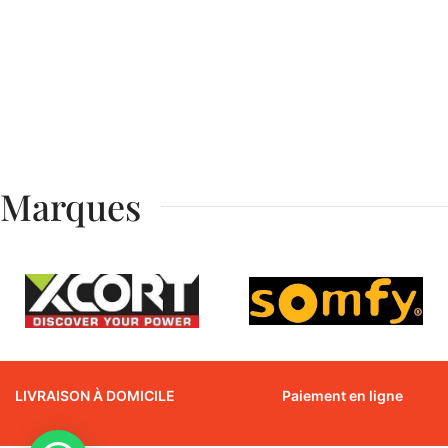
Marques
LIVRAISON À DOMICILE
Paiement en ligne