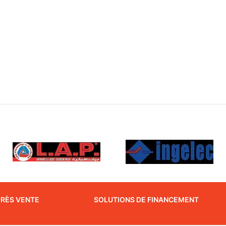
PRÈS VENTE
SOLUTIONS DE FINANCEMENT