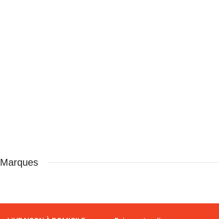
Marques