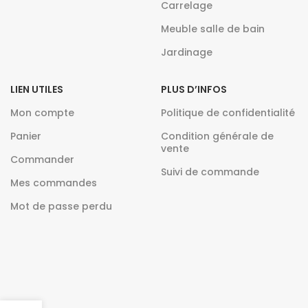
Carrelage
Meuble salle de bain
Jardinage
LIEN UTILES
PLUS D’INFOS
Mon compte
Politique de confidentialité
Panier
Condition générale de
vente
Commander
Suivi de commande
Mes commandes
Mot de passe perdu