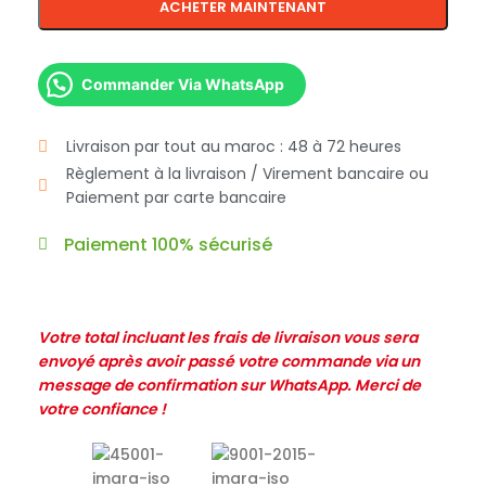
ACHETER MAINTENANT
Commander Via WhatsApp
Livraison par tout au maroc : 48 à 72 heures
Règlement à la livraison / Virement bancaire ou
Paiement par carte bancaire
Paiement 100% sécurisé
Votre total incluant les frais de livraison vous sera
envoyé après avoir passé votre commande via un
message de confirmation sur WhatsApp. Merci de
votre confiance !