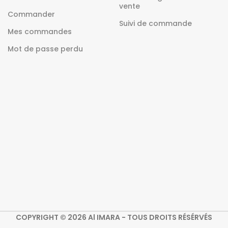
vente
Commander
Suivi de commande
Mes commandes
Mot de passe perdu
COPYRIGHT © 2026 Al IMARA - TOUS DROITS RÉSÉRVÉS