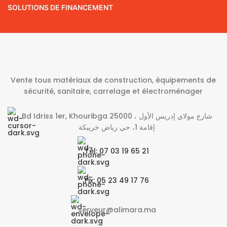
SOLUTIONS DE FINANCEMENT
Vente tous matériaux de construction, équipements de
sécurité, sanitaire, carrelage et électroménager
Bd Idriss 1er, Khouribga 25000 شارع مولاي إدريس الأول ،
إقامة 1، حي رياض خريبكة
Tél: 07 03 19 65 21
Fix: 05 23 49 17 76
serveur@alimara.ma