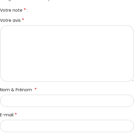
*
Votre note
*
Votre avis
*
Nom & Prénom
*
E-mail