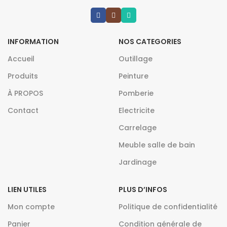
INFORMATION
NOS CATEGORIES
Accueil
Outillage
Produits
Peinture
À PROPOS
Pomberie
Contact
Electricite
Carrelage
Meuble salle de bain
Jardinage
LIEN UTILES
PLUS D’INFOS
Mon compte
Politique de confidentialité
Panier
Condition générale de