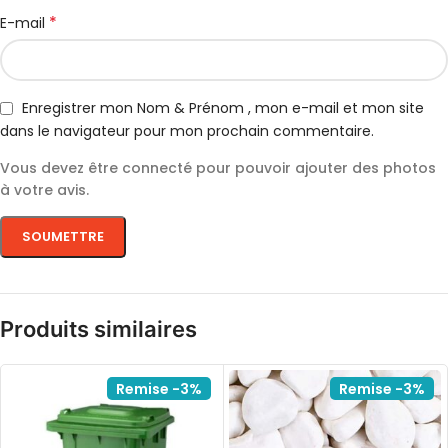
*
E-mail
Enregistrer mon Nom & Prénom , mon e-mail et mon site
dans le navigateur pour mon prochain commentaire.
Vous devez être connecté pour pouvoir ajouter des photos
à votre avis.
Produits similaires
Remise -3%
Remise -3%