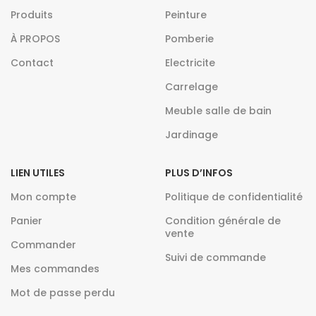
Produits
Peinture
À PROPOS
Pomberie
Contact
Electricite
Carrelage
Meuble salle de bain
Jardinage
LIEN UTILES
PLUS D’INFOS
Mon compte
Politique de confidentialité
Panier
Condition générale de
vente
Commander
Suivi de commande
Mes commandes
Mot de passe perdu