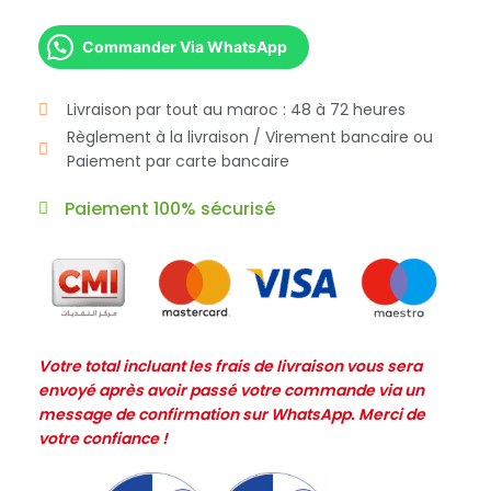
Commander Via WhatsApp
Livraison par tout au maroc : 48 à 72 heures
Règlement à la livraison / Virement bancaire ou
Paiement par carte bancaire
Paiement 100% sécurisé
Votre total incluant les frais de livraison vous sera
envoyé après avoir passé votre commande via un
message de confirmation sur WhatsApp. Merci de
votre confiance !