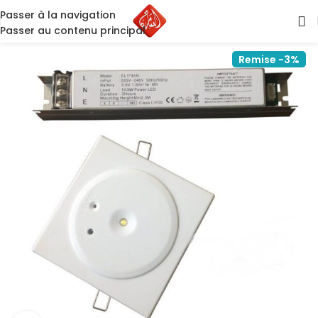
Passer à la navigation
Passer au contenu principal
Remise -3%