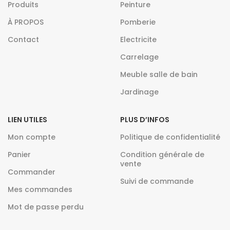
Produits
Peinture
À PROPOS
Pomberie
Contact
Electricite
Carrelage
Meuble salle de bain
Jardinage
LIEN UTILES
PLUS D’INFOS
Mon compte
Politique de confidentialité
Panier
Condition générale de
vente
Commander
Suivi de commande
Mes commandes
Mot de passe perdu