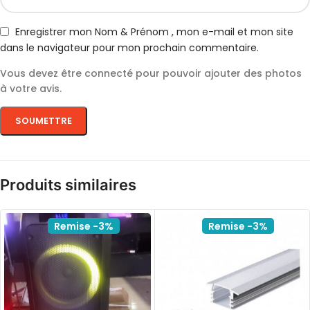
Enregistrer mon Nom & Prénom , mon e-mail et mon site
dans le navigateur pour mon prochain commentaire.
Vous devez être connecté pour pouvoir ajouter des photos
à votre avis.
Produits similaires
Remise -3%
Remise -3%