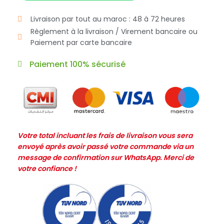
Livraison par tout au maroc : 48 à 72 heures
Règlement à la livraison / Virement bancaire ou
Paiement par carte bancaire
Paiement 100% sécurisé
Votre total incluant les frais de livraison vous sera
envoyé après avoir passé votre commande via un
message de confirmation sur WhatsApp. Merci de
votre confiance !