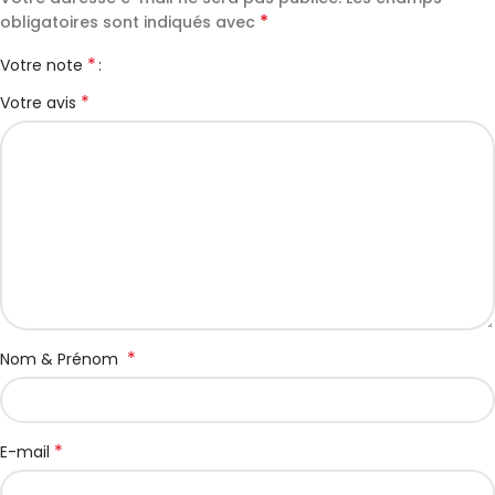
*
obligatoires sont indiqués avec
*
Votre note
*
Votre avis
*
Nom & Prénom
*
E-mail