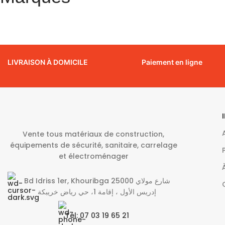
LIVRAISON À DOMICILE
Paiement en ligne
Vente tous matériaux de construction,
équipements de sécurité, sanitaire, carrelage
et électroménager
Bd Idriss 1er, Khouribga 25000 شارع مولاي
إدريس الأول ، إقامة 1، حي رياض خريبكة
Tél: 07 03 19 65 21