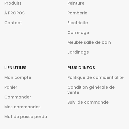
Produits
Peinture
À PROPOS
Pomberie
Contact
Electricite
Carrelage
Meuble salle de bain
Jardinage
LIEN UTILES
PLUS D’INFOS
Mon compte
Politique de confidentialité
Panier
Condition générale de
vente
Commander
Suivi de commande
Mes commandes
Mot de passe perdu