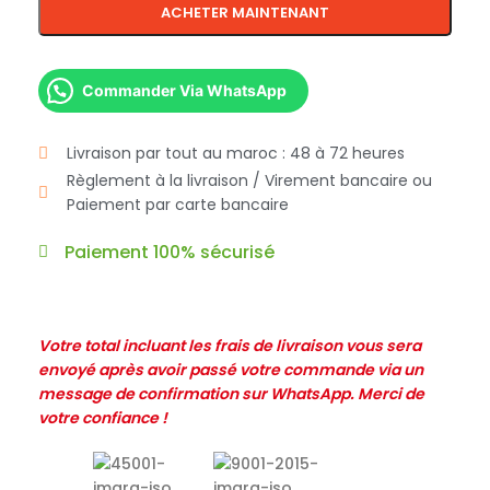
ACHETER MAINTENANT
Commander Via WhatsApp
Livraison par tout au maroc : 48 à 72 heures
Règlement à la livraison / Virement bancaire ou
Paiement par carte bancaire
Paiement 100% sécurisé
Votre total incluant les frais de livraison vous sera
envoyé après avoir passé votre commande via un
message de confirmation sur WhatsApp. Merci de
votre confiance !