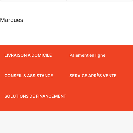
Marques
LIVRAISON À DOMICILE
Paiement en ligne
CONSEIL & ASSISTANCE
SERVICE APRÈS VENTE
SOLUTIONS DE FINANCEMENT