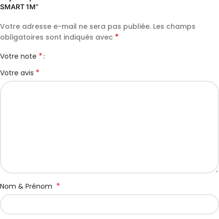
SMART 1M”
Votre adresse e-mail ne sera pas publiée.
Les champs
*
obligatoires sont indiqués avec
*
Votre note
*
Votre avis
*
Nom & Prénom