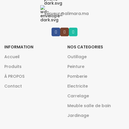
serveur@alimara.ma
INFORMATION
NOS CATEGORIES
Accueil
Outillage
Produits
Peinture
À PROPOS
Pomberie
Contact
Electricite
Carrelage
Meuble salle de bain
Jardinage