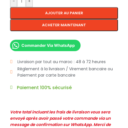
-
+
AJOUTER AU PANIER
ACHETER MAINTENANT
Commander Via WhatsApp
Livraison par tout au maroc : 48 à 72 heures
Règlement à la livraison / Virement bancaire ou
Paiement par carte bancaire
Paiement 100% sécurisé
Votre total incluant les frais de livraison vous sera
envoyé après avoir passé votre commande via un
message de confirmation sur WhatsApp. Merci de