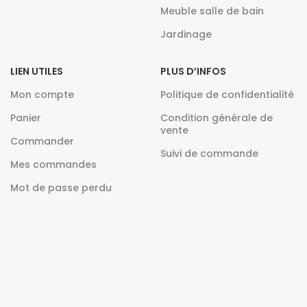
Meuble salle de bain
Jardinage
LIEN UTILES
PLUS D’INFOS
Mon compte
Politique de confidentialité
Panier
Condition générale de
vente
Commander
Suivi de commande
Mes commandes
Mot de passe perdu