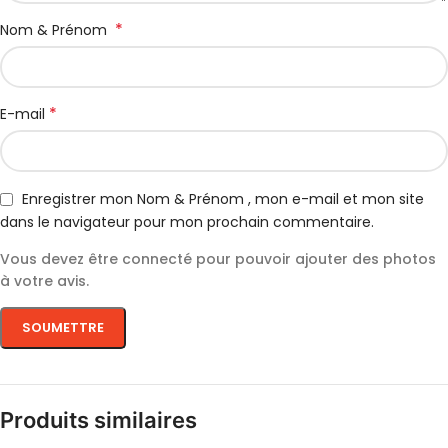
*
Nom & Prénom
*
E-mail
Enregistrer mon Nom & Prénom , mon e-mail et mon site
dans le navigateur pour mon prochain commentaire.
Vous devez être connecté pour pouvoir ajouter des photos
à votre avis.
Produits similaires