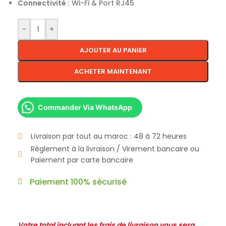
Connectivité :
Wi-Fi & Port RJ45
-
+
AJOUTER AU PANIER
ACHETER MAINTENANT
Commander Via WhatsApp
Livraison par tout au maroc : 48 à 72 heures
Règlement à la livraison / Virement bancaire ou
Paiement par carte bancaire
Paiement 100% sécurisé
Votre total incluant les frais de livraison vous sera