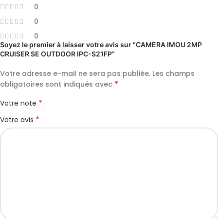
0
0
0
Soyez le premier à laisser votre avis sur “CAMERA IMOU 2MP
CRUISER SE OUTDOOR IPC-S21FP”
Votre adresse e-mail ne sera pas publiée.
Les champs
*
obligatoires sont indiqués avec
*
Votre note
*
Votre avis