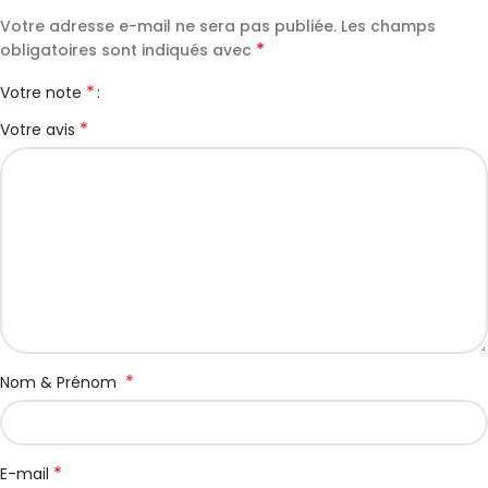
Votre adresse e-mail ne sera pas publiée.
Les champs
*
obligatoires sont indiqués avec
*
Votre note
*
Votre avis
*
Nom & Prénom
*
E-mail