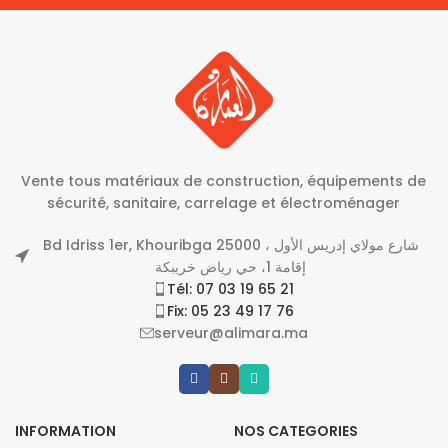
Vente tous matériaux de construction, équipements de
sécurité, sanitaire, carrelage et électroménager
Bd Idriss 1er, Khouribga 25000 شارع مولاي إدريس الأول ،
إقامة 1، حي رياض خريبكة
Tél: 07 03 19 65 21
Fix: 05 23 49 17 76
serveur@alimara.ma
INFORMATION
NOS CATEGORIES