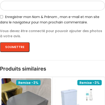
Enregistrer mon Nom & Prénom , mon e-mail et mon site
dans le navigateur pour mon prochain commentaire.
Vous devez être connecté pour pouvoir ajouter des photos
à votre avis.
Produits similaires
Remise -3%
Remise -3%