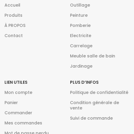
Accueil
Outillage
Produits
Peinture
À PROPOS
Pomberie
Contact
Electricite
Carrelage
Meuble salle de bain
Jardinage
LIEN UTILES
PLUS D’INFOS
Mon compte
Politique de confidentialité
Panier
Condition générale de
vente
Commander
Suivi de commande
Mes commandes
Mot de passe perdu