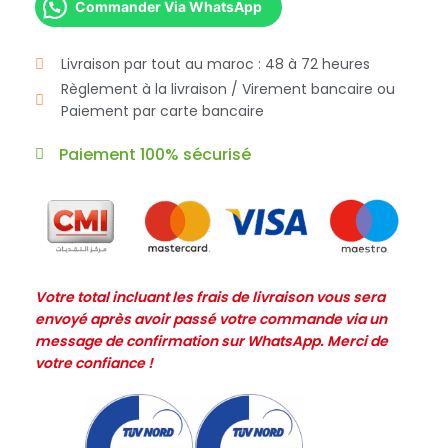
Commander Via WhatsApp
Livraison par tout au maroc : 48 à 72 heures
Règlement à la livraison / Virement bancaire ou
Paiement par carte bancaire
Paiement 100% sécurisé
Votre total incluant les frais de livraison vous sera
envoyé après avoir passé votre commande via un
message de confirmation sur WhatsApp. Merci de
votre confiance !