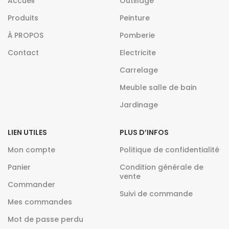
Accueil
Outillage
Produits
Peinture
À PROPOS
Pomberie
Contact
Electricite
Carrelage
Meuble salle de bain
Jardinage
LIEN UTILES
PLUS D’INFOS
Mon compte
Politique de confidentialité
Panier
Condition générale de
vente
Commander
Suivi de commande
Mes commandes
Mot de passe perdu