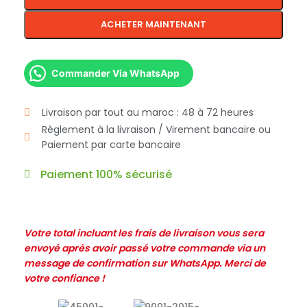
ACHETER MAINTENANT
Commander Via WhatsApp
Livraison par tout au maroc : 48 à 72 heures
Règlement à la livraison / Virement bancaire ou
Paiement par carte bancaire
Paiement 100% sécurisé
Votre total incluant les frais de livraison vous sera
envoyé après avoir passé votre commande via un
message de confirmation sur WhatsApp. Merci de
votre confiance !