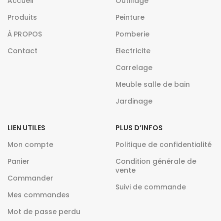
Accueil
Outillage
Produits
Peinture
À PROPOS
Pomberie
Contact
Electricite
Carrelage
Meuble salle de bain
Jardinage
LIEN UTILES
PLUS D’INFOS
Mon compte
Politique de confidentialité
Panier
Condition générale de
vente
Commander
Suivi de commande
Mes commandes
Mot de passe perdu