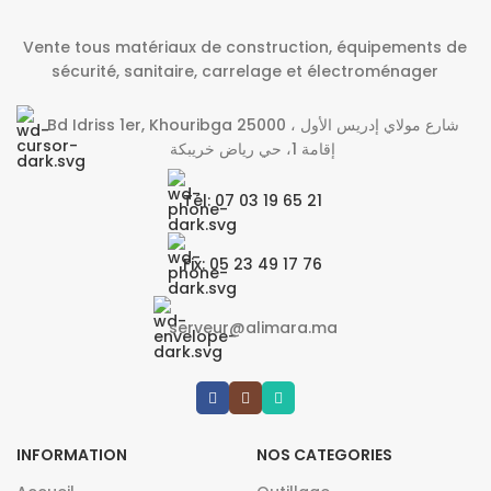
Vente tous matériaux de construction, équipements de
sécurité, sanitaire, carrelage et électroménager
Bd Idriss 1er, Khouribga 25000 شارع مولاي إدريس الأول ،
إقامة 1، حي رياض خريبكة
Tél: 07 03 19 65 21
Fix: 05 23 49 17 76
serveur@alimara.ma
INFORMATION
NOS CATEGORIES