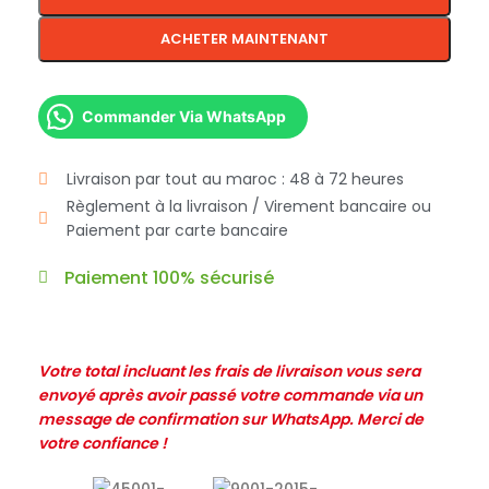
ACHETER MAINTENANT
Commander Via WhatsApp
Livraison par tout au maroc : 48 à 72 heures
Règlement à la livraison / Virement bancaire ou
Paiement par carte bancaire
Paiement 100% sécurisé
Votre total incluant les frais de livraison vous sera
envoyé après avoir passé votre commande via un
message de confirmation sur WhatsApp. Merci de
votre confiance !