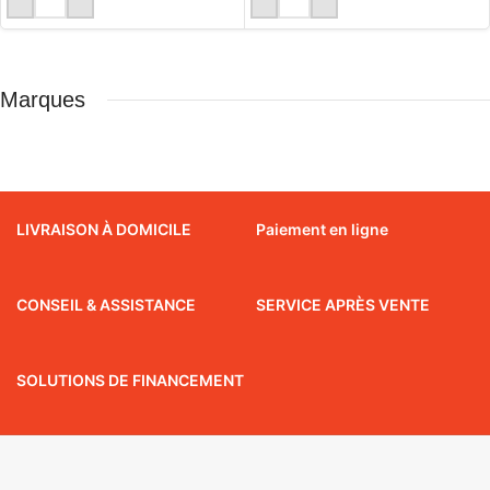
Marques
LIVRAISON À DOMICILE
Paiement en ligne
CONSEIL & ASSISTANCE
SERVICE APRÈS VENTE
SOLUTIONS DE FINANCEMENT