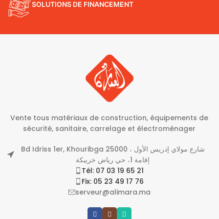
SOLUTIONS DE FINANCEMENT
Vente tous matériaux de construction, équipements de
sécurité, sanitaire, carrelage et électroménager
Bd Idriss 1er, Khouribga 25000 شارع مولاي إدريس الأول ،
إقامة 1، حي رياض خريبكة
Tél: 07 03 19 65 21
Fix: 05 23 49 17 76
serveur@alimara.ma