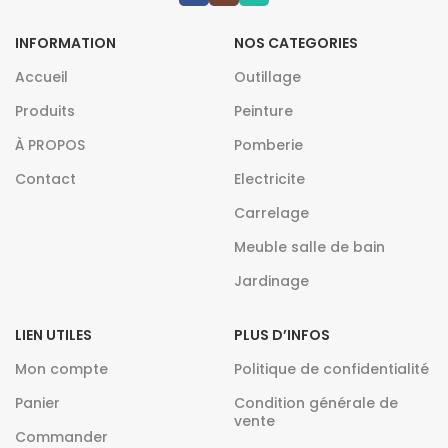
INFORMATION
NOS CATEGORIES
Accueil
Outillage
Produits
Peinture
À PROPOS
Pomberie
Contact
Electricite
Carrelage
Meuble salle de bain
Jardinage
LIEN UTILES
PLUS D’INFOS
Mon compte
Politique de confidentialité
Panier
Condition générale de
vente
Commander