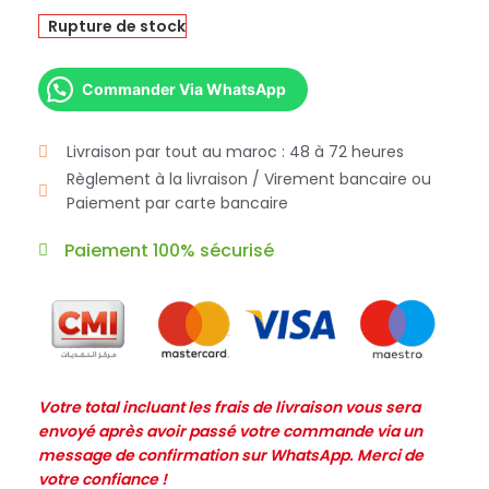
Rupture de stock
Commander Via WhatsApp
Livraison par tout au maroc : 48 à 72 heures
Règlement à la livraison / Virement bancaire ou
Paiement par carte bancaire
Paiement 100% sécurisé
Votre total incluant les frais de livraison vous sera
envoyé après avoir passé votre commande via un
message de confirmation sur WhatsApp. Merci de
votre confiance !