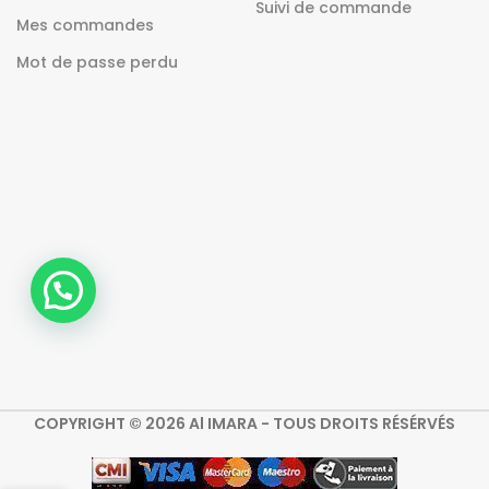
Suivi de commande
Mes commandes
Mot de passe perdu
COPYRIGHT © 2026 Al IMARA - TOUS DROITS RÉSÉRVÉS