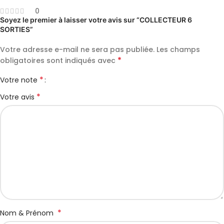
0
Soyez le premier à laisser votre avis sur “COLLECTEUR 6
SORTIES”
Votre adresse e-mail ne sera pas publiée.
Les champs
*
obligatoires sont indiqués avec
*
Votre note
*
Votre avis
*
Nom & Prénom