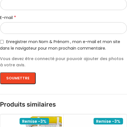
*
E-mail
Enregistrer mon Nom & Prénom , mon e-mail et mon site
dans le navigateur pour mon prochain commentaire.
Vous devez être connecté pour pouvoir ajouter des photos
à votre avis.
Produits similaires
Remise -3%
Remise -3%