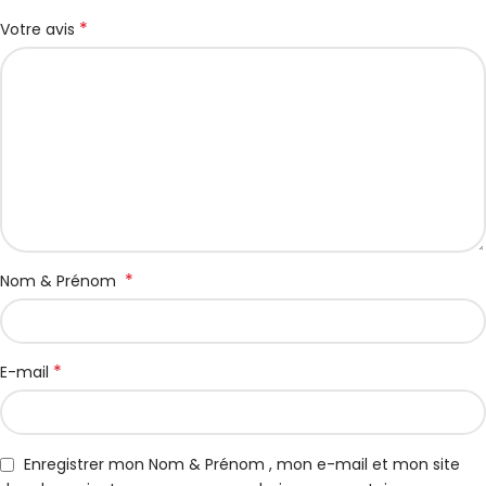
*
Votre avis
*
Nom & Prénom
*
E-mail
Enregistrer mon Nom & Prénom , mon e-mail et mon site