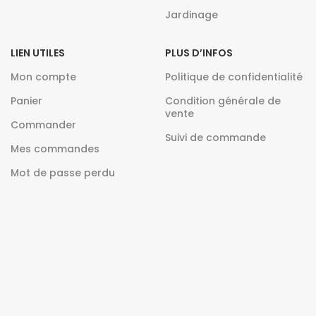
Jardinage
LIEN UTILES
PLUS D’INFOS
Mon compte
Politique de confidentialité
Panier
Condition générale de
vente
Commander
Suivi de commande
Mes commandes
Mot de passe perdu