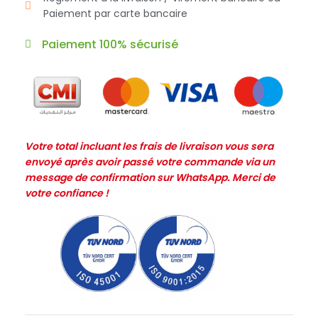
Paiement par carte bancaire
Paiement 100% sécurisé
Votre total incluant les frais de livraison vous sera
envoyé après avoir passé votre commande via un
message de confirmation sur WhatsApp. Merci de
votre confiance !