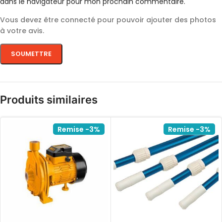
dans le navigateur pour mon prochain commentaire.
Vous devez être connecté pour pouvoir ajouter des photos
à votre avis.
Produits similaires
Remise -3%
Remise -3%