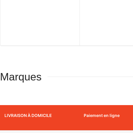
Marques
LIVRAISON À DOMICILE
Paiement en ligne