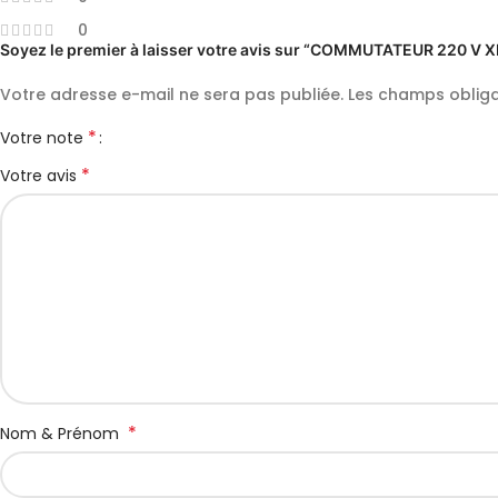
0
Soyez le premier à laisser votre avis sur “COMMUTATEUR 220 V
Votre adresse e-mail ne sera pas publiée.
Les champs obliga
*
Votre note
*
Votre avis
*
Nom & Prénom