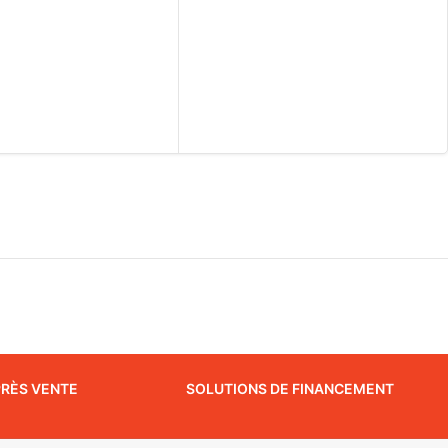
PRÈS VENTE
SOLUTIONS DE FINANCEMENT