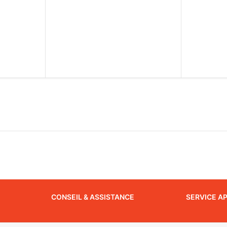
CONSEIL & ASSISTANCE
SERVICE A