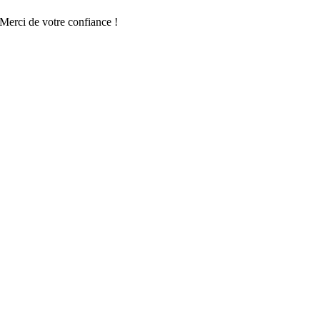
Merci de votre confiance !