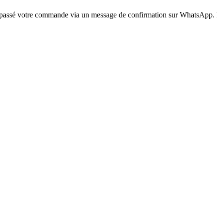
voir passé votre commande via un message de confirmation sur WhatsApp. 