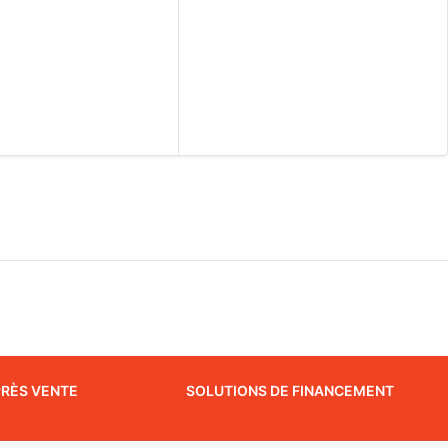
PRÈS VENTE
SOLUTIONS DE FINANCEMENT