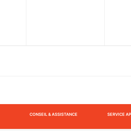
CONSEIL & ASSISTANCE
SERVICE A