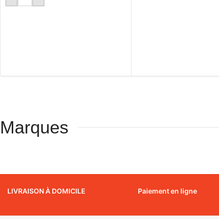
Marques
LIVRAISON À DOMICILE
Paiement en ligne