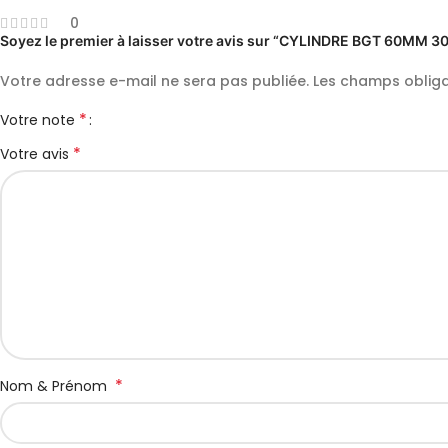
0
Soyez le premier à laisser votre avis sur “CYLINDRE BGT 60MM 
Votre adresse e-mail ne sera pas publiée.
Les champs obliga
*
Votre note
*
Votre avis
*
Nom & Prénom