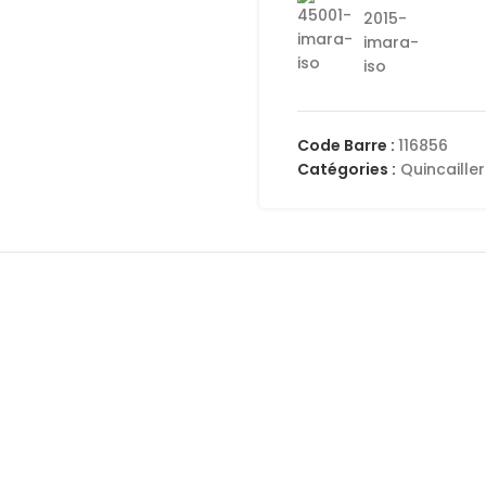
Code Barre :
116856
Catégories :
Quincailler