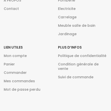
À PROPOS
Pomberie
Contact
Electricite
Carrelage
Meuble salle de bain
Jardinage
LIEN UTILES
PLUS D’INFOS
Mon compte
Politique de confidentialité
Panier
Condition générale de
vente
Commander
Suivi de commande
Mes commandes
Mot de passe perdu