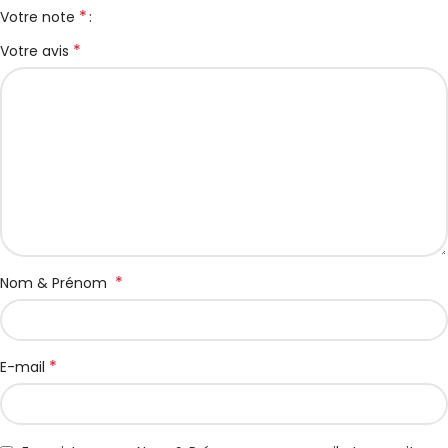
*
Votre note
*
Votre avis
*
Nom & Prénom
*
E-mail