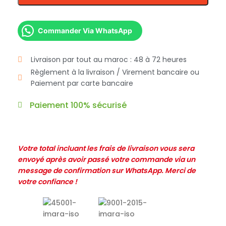
Commander Via WhatsApp
Livraison par tout au maroc : 48 à 72 heures
Règlement à la livraison / Virement bancaire ou
Paiement par carte bancaire
Paiement 100% sécurisé
Votre total incluant les frais de livraison vous sera
envoyé après avoir passé votre commande via un
message de confirmation sur WhatsApp. Merci de
votre confiance !