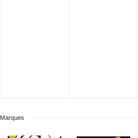
Marques