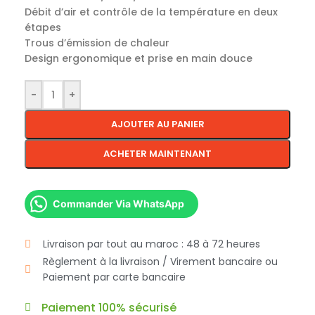
Débit d’air et contrôle de la température en deux
étapes
Trous d’émission de chaleur
Design ergonomique et prise en main douce
-
+
AJOUTER AU PANIER
ACHETER MAINTENANT
Commander Via WhatsApp
Livraison par tout au maroc : 48 à 72 heures
Règlement à la livraison / Virement bancaire ou
Paiement par carte bancaire
Paiement 100% sécurisé