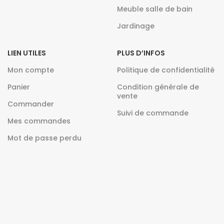
Meuble salle de bain
Jardinage
LIEN UTILES
PLUS D’INFOS
Mon compte
Politique de confidentialité
Panier
Condition générale de
vente
Commander
Suivi de commande
Mes commandes
Mot de passe perdu