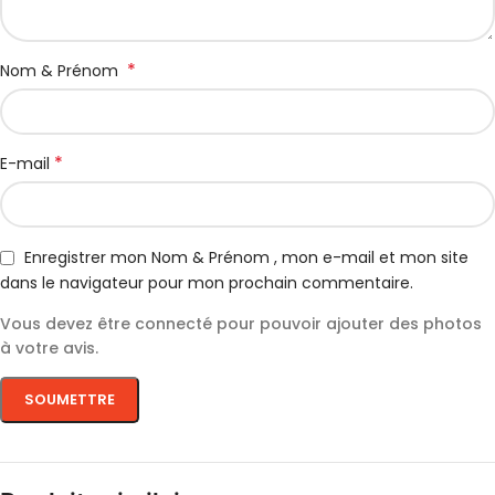
*
Nom & Prénom
*
E-mail
Enregistrer mon Nom & Prénom , mon e-mail et mon site
dans le navigateur pour mon prochain commentaire.
Vous devez être connecté pour pouvoir ajouter des photos
à votre avis.