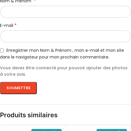
*
Nom & Prénom
*
E-mail
Enregistrer mon Nom & Prénom , mon e-mail et mon site
dans le navigateur pour mon prochain commentaire.
Vous devez être connecté pour pouvoir ajouter des photos
à votre avis.
Produits similaires