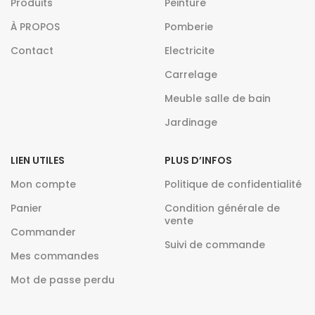
Produits
Peinture
À PROPOS
Pomberie
Contact
Electricite
Carrelage
Meuble salle de bain
Jardinage
LIEN UTILES
PLUS D’INFOS
Mon compte
Politique de confidentialité
Panier
Condition générale de
vente
Commander
Suivi de commande
Mes commandes
Mot de passe perdu