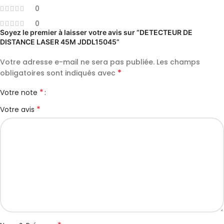
0
0
Soyez le premier à laisser votre avis sur “DETECTEUR DE
DISTANCE LASER 45M JDDL15045”
Votre adresse e-mail ne sera pas publiée.
Les champs
*
obligatoires sont indiqués avec
*
Votre note
*
Votre avis