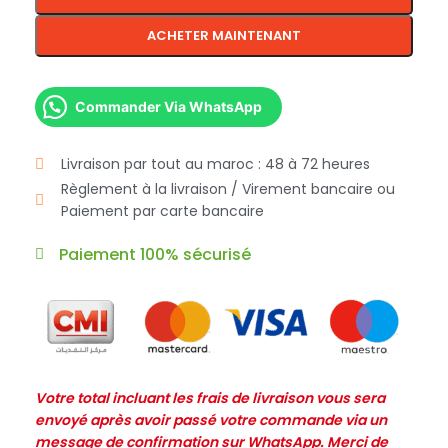
ACHETER MAINTENANT
Commander Via WhatsApp
Livraison par tout au maroc : 48 à 72 heures
Règlement à la livraison / Virement bancaire ou
Paiement par carte bancaire
Paiement 100% sécurisé
Votre total incluant les frais de livraison vous sera
envoyé après avoir passé votre commande via un
message de confirmation sur WhatsApp. Merci de