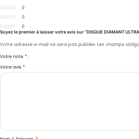
0
0
0
Soyez le premier à laisser votre avis sur “DISQUE DIAMANT UL
Votre adresse e-mail ne sera pas publiée.
Les champs obliga
*
Votre note
*
Votre avis
*