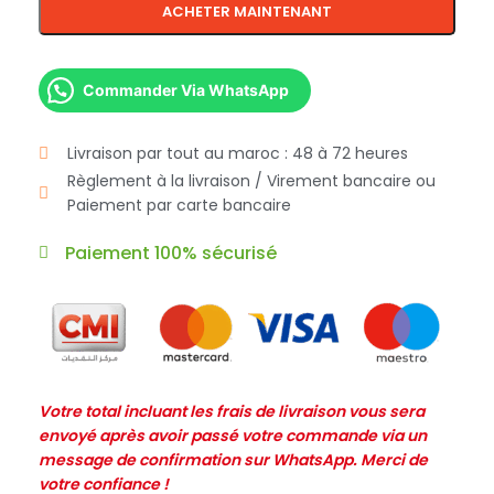
ACHETER MAINTENANT
Commander Via WhatsApp
Livraison par tout au maroc : 48 à 72 heures
Règlement à la livraison / Virement bancaire ou
Paiement par carte bancaire
Paiement 100% sécurisé
Votre total incluant les frais de livraison vous sera
envoyé après avoir passé votre commande via un
message de confirmation sur WhatsApp. Merci de
votre confiance !