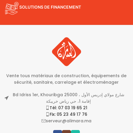
SOLUTIONS DE FINANCEMENT
Vente tous matériaux de construction, équipements de
sécurité, sanitaire, carrelage et électroménager
Bd Idriss 1er, Khouribga 25000 شارع مولاي إدريس الأول ،
إقامة 1، حي رياض خريبكة
Tél: 07 03 19 65 21
Fix: 05 23 49 17 76
serveur@alimara.ma