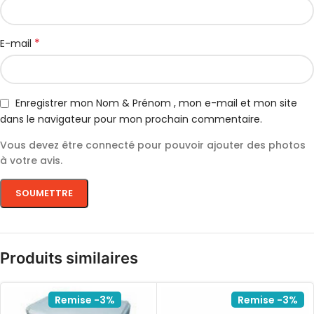
*
E-mail
Enregistrer mon Nom & Prénom , mon e-mail et mon site
dans le navigateur pour mon prochain commentaire.
Vous devez être connecté pour pouvoir ajouter des photos
à votre avis.
Produits similaires
Remise -3%
Remise -3%