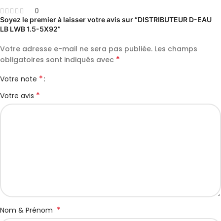
0
Soyez le premier à laisser votre avis sur “DISTRIBUTEUR D-EAU
LB LWB 1.5-5X92”
Votre adresse e-mail ne sera pas publiée.
Les champs
*
obligatoires sont indiqués avec
*
Votre note
*
Votre avis
*
Nom & Prénom