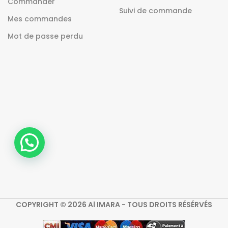
Commander
Suivi de commande
Mes commandes
Mot de passe perdu
COPYRIGHT © 2026 Al IMARA - TOUS DROITS RÉSÉRVÉS