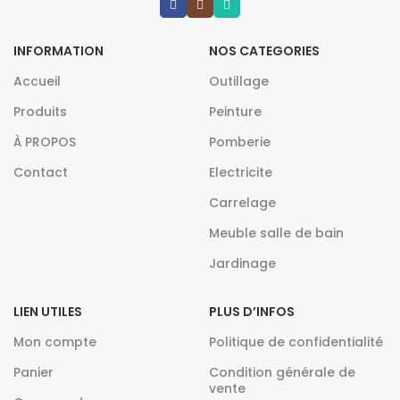
INFORMATION
NOS CATEGORIES
Accueil
Outillage
Produits
Peinture
À PROPOS
Pomberie
Contact
Electricite
Carrelage
Meuble salle de bain
Jardinage
LIEN UTILES
PLUS D’INFOS
Mon compte
Politique de confidentialité
Panier
Condition générale de
vente