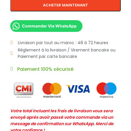
ACHETER MAINTENANT
Commander Via WhatsApp
Livraison par tout au maroc : 48 à 72 heures
Règlement à la livraison / Virement bancaire ou
Paiement par carte bancaire
Paiement 100% sécurisé
Votre total incluant les frais de livraison vous sera
envoyé après avoir passé votre commande via un
message de confirmation sur WhatsApp. Merci de
votre confiance !