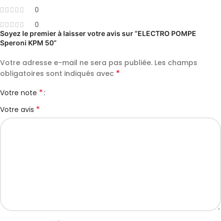
0
0
Soyez le premier à laisser votre avis sur “ELECTRO POMPE
Speroni KPM 50”
Votre adresse e-mail ne sera pas publiée.
Les champs
*
obligatoires sont indiqués avec
*
Votre note
*
Votre avis