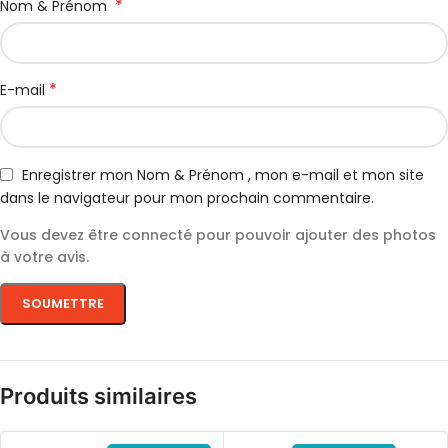
*
Nom & Prénom
*
E-mail
Enregistrer mon Nom & Prénom , mon e-mail et mon site
dans le navigateur pour mon prochain commentaire.
Vous devez être connecté pour pouvoir ajouter des photos
à votre avis.
Produits similaires