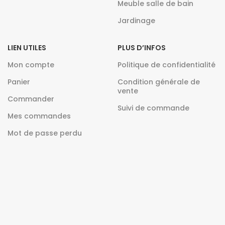
Meuble salle de bain
Jardinage
LIEN UTILES
PLUS D’INFOS
Mon compte
Politique de confidentialité
Panier
Condition générale de
vente
Commander
Suivi de commande
Mes commandes
Mot de passe perdu