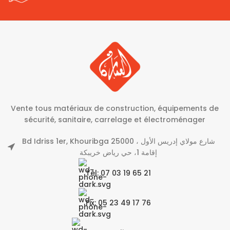
Vente tous matériaux de construction, équipements de
sécurité, sanitaire, carrelage et électroménager
Bd Idriss 1er, Khouribga 25000 شارع مولاي إدريس الأول ،
إقامة 1، حي رياض خريبكة
Tél: 07 03 19 65 21
Fix: 05 23 49 17 76