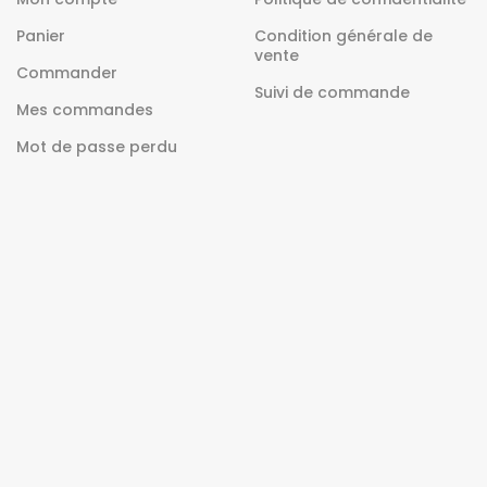
Panier
Condition générale de
vente
Commander
Suivi de commande
Mes commandes
Mot de passe perdu