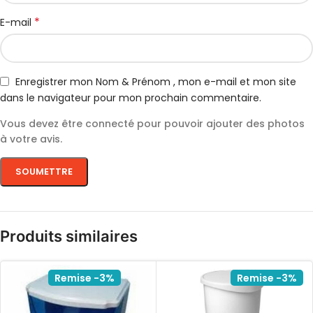
*
E-mail
Enregistrer mon Nom & Prénom , mon e-mail et mon site
dans le navigateur pour mon prochain commentaire.
Vous devez être connecté pour pouvoir ajouter des photos
à votre avis.
Produits similaires
Remise -3%
Remise -3%