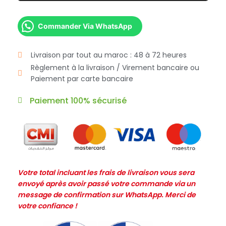
Commander Via WhatsApp
Livraison par tout au maroc : 48 à 72 heures
Règlement à la livraison / Virement bancaire ou
Paiement par carte bancaire
Paiement 100% sécurisé
Votre total incluant les frais de livraison vous sera
envoyé après avoir passé votre commande via un
message de confirmation sur WhatsApp. Merci de
votre confiance !