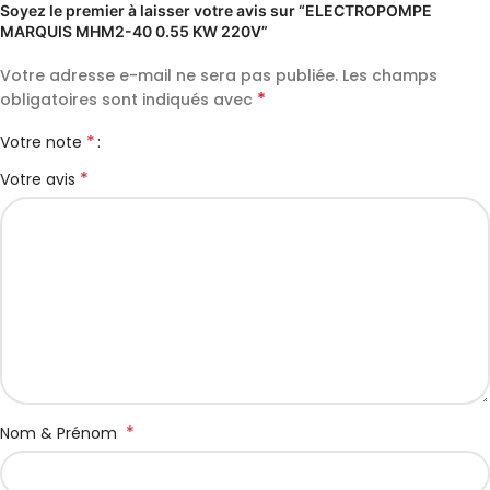
Soyez le premier à laisser votre avis sur “ELECTROPOMPE
MARQUIS MHM2-40 0.55 KW 220V”
Votre adresse e-mail ne sera pas publiée.
Les champs
*
obligatoires sont indiqués avec
*
Votre note
*
Votre avis
*
Nom & Prénom