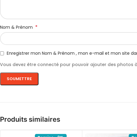
*
Nom & Prénom
Enregistrer mon Nom & Prénom , mon e-mail et mon site da
Vous devez être connecté pour pouvoir ajouter des photos à 
Produits similaires