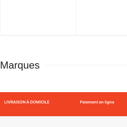
Marques
LIVRAISON À DOMICILE
Paiement en ligne