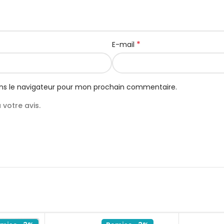
*
E-mail
ns le navigateur pour mon prochain commentaire.
votre avis.