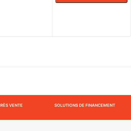
CHOIX DES OPTIONS
PRÈS VENTE
SOLUTIONS DE FINANCEMENT