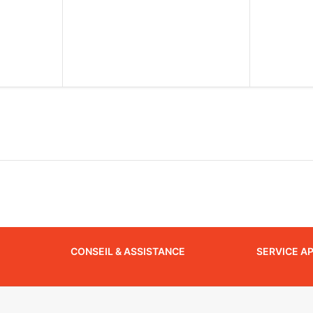
CONSEIL & ASSISTANCE
SERVICE A