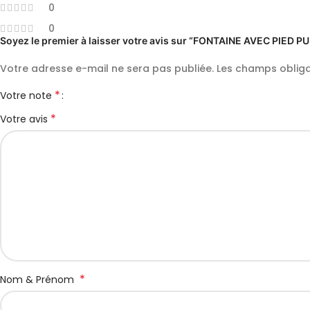
0
0
Soyez le premier à laisser votre avis sur “FONTAINE AVEC PIED
Votre adresse e-mail ne sera pas publiée.
Les champs obliga
*
Votre note
*
Votre avis
*
Nom & Prénom