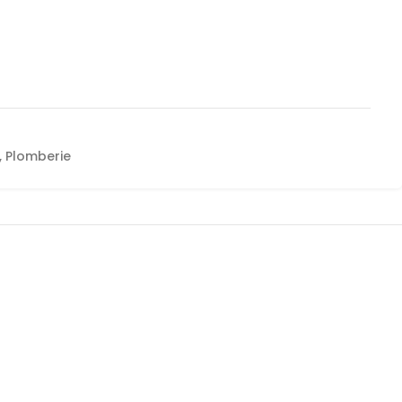
,
Plomberie