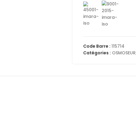
Code Barre :
115714
Catégories :
OSMOSEUR