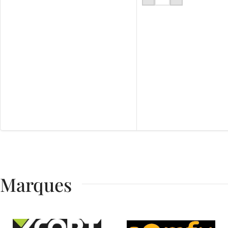
Marques