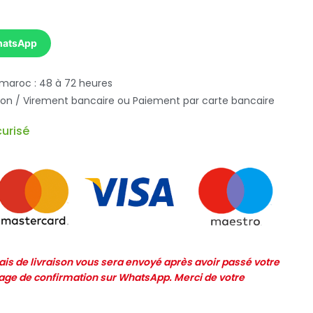
hatsApp
 maroc : 48 à 72 heures
ison / Virement bancaire ou Paiement par carte bancaire
urisé
frais de livraison vous sera envoyé après avoir passé votre
e de confirmation sur WhatsApp. Merci de votre