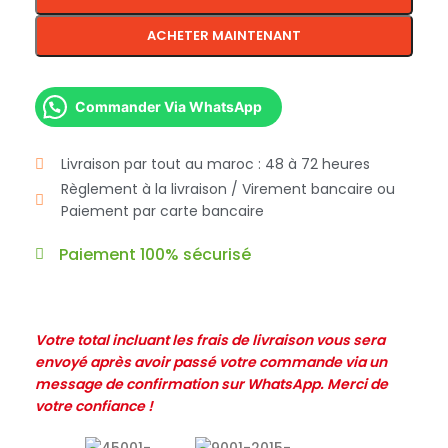
ACHETER MAINTENANT
Commander Via WhatsApp
Livraison par tout au maroc : 48 à 72 heures
Règlement à la livraison / Virement bancaire ou
Paiement par carte bancaire
Paiement 100% sécurisé
Votre total incluant les frais de livraison vous sera
envoyé après avoir passé votre commande via un
message de confirmation sur WhatsApp. Merci de
votre confiance !