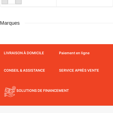
LIRE LA SUITE
Marques
LIVRAISON À DOMICILE
Paiement en ligne
CONSEIL & ASSISTANCE
SERVICE APRÈS VENTE
SOLUTIONS DE FINANCEMENT