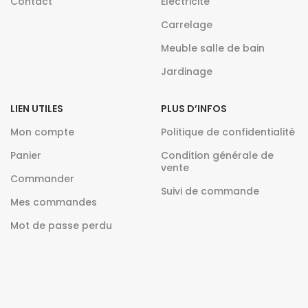
Contact
Electricite
Carrelage
Meuble salle de bain
Jardinage
LIEN UTILES
PLUS D’INFOS
Mon compte
Politique de confidentialité
Panier
Condition générale de
vente
Commander
Suivi de commande
Mes commandes
Mot de passe perdu