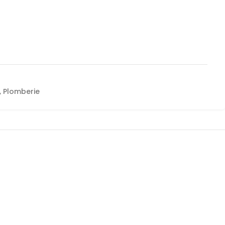
,
Plomberie