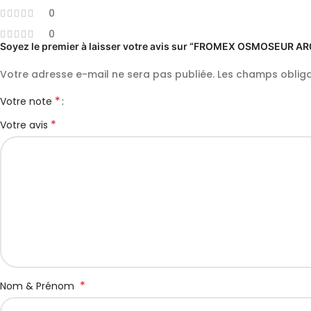
0
0
Soyez le premier à laisser votre avis sur “FROMEX OSMOSEUR 
Votre adresse e-mail ne sera pas publiée.
Les champs obliga
*
Votre note
*
Votre avis
*
Nom & Prénom