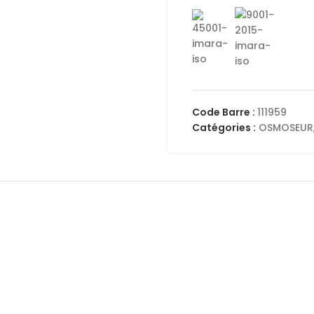
Code Barre :
111959
Catégories :
OSMOSEUR