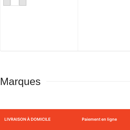
LIRE LA SUITE
Marques
LIVRAISON À DOMICILE
Paiement en ligne