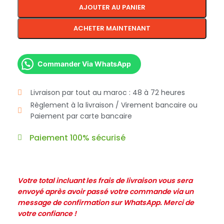
AJOUTER AU PANIER
ACHETER MAINTENANT
Commander Via WhatsApp
Livraison par tout au maroc : 48 à 72 heures
Règlement à la livraison / Virement bancaire ou
Paiement par carte bancaire
Paiement 100% sécurisé
Votre total incluant les frais de livraison vous sera
envoyé après avoir passé votre commande via un
message de confirmation sur WhatsApp. Merci de
votre confiance !