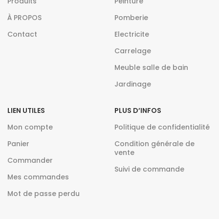
Produits
Peinture
À PROPOS
Pomberie
Contact
Electricite
Carrelage
Meuble salle de bain
Jardinage
LIEN UTILES
PLUS D’INFOS
Mon compte
Politique de confidentialité
Panier
Condition générale de
vente
Commander
Suivi de commande
Mes commandes
Mot de passe perdu