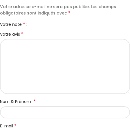
Votre adresse e-mail ne sera pas publiée.
Les champs
*
obligatoires sont indiqués avec
*
Votre note
*
Votre avis
*
Nom & Prénom
*
E-mail