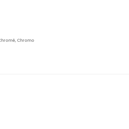
, Chromé, Chromo