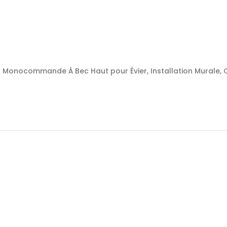
r Monocommande À Bec Haut pour Évier, Installation Murale