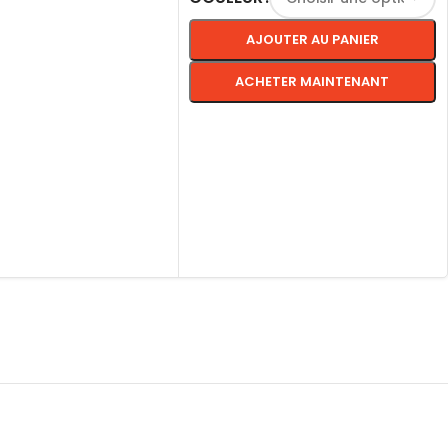
AJOUTER AU PANIER
ACHETER MAINTENANT
CHOIX DES OPTIONS