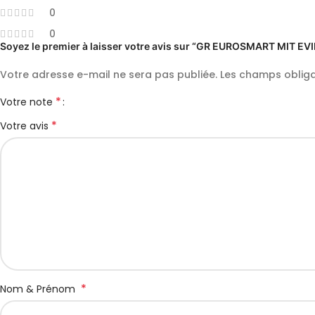
0
0
Soyez le premier à laisser votre avis sur “GR EUROSMART MIT E
Votre adresse e-mail ne sera pas publiée.
Les champs obliga
*
Votre note
*
Votre avis
*
Nom & Prénom