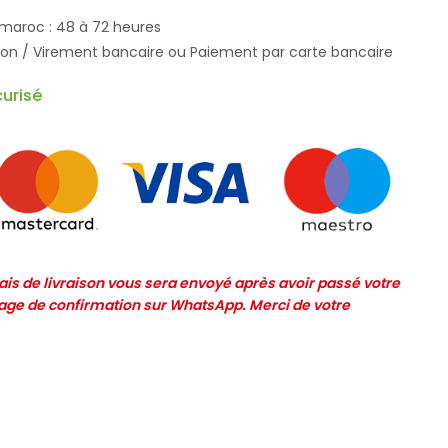
 maroc : 48 à 72 heures
ison / Virement bancaire ou Paiement par carte bancaire
urisé
frais de livraison vous sera envoyé après avoir passé votre
e de confirmation sur WhatsApp. Merci de votre