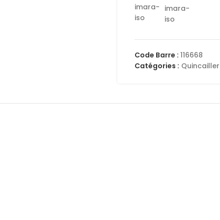
Code Barre :
116668
Catégories :
Quincailler