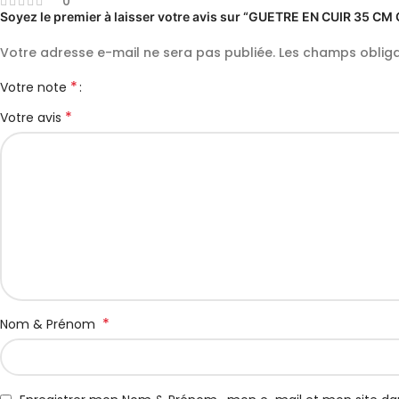
0
Soyez le premier à laisser votre avis sur “GUETRE EN CUIR 35 CM
Votre adresse e-mail ne sera pas publiée.
Les champs obliga
*
Votre note
*
Votre avis
*
Nom & Prénom