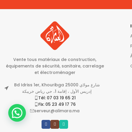
Vente tous matériaux de construction,
équipements de sécurité, sanitaire, carrelage
et électroménager
Bd Idriss 1er, Khouribga 25000 شارع مولاي
إدريس الأول ، إقامة 1، حي رياض خريبكة
Tél: 07 03 19 65 21
Fix: 05 23 49 17 76
serveur@alimara.ma