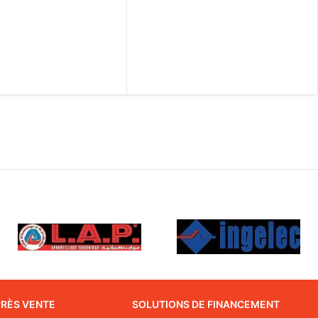
PRÈS VENTE
SOLUTIONS DE FINANCEMENT