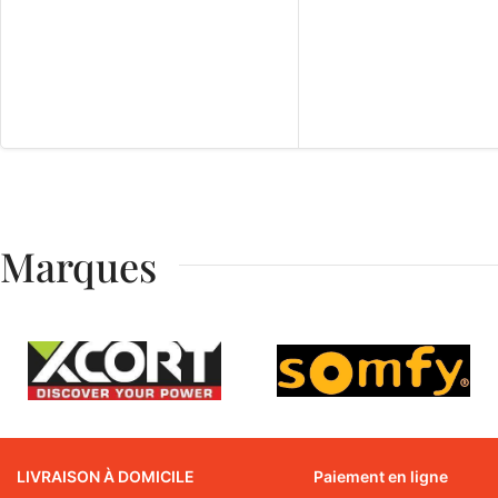
Marques
LIVRAISON À DOMICILE
Paiement en ligne