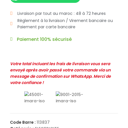
Livraison par tout au maroc : 48 à 72 heures
Règlement à la livraison / Virement bancaire ou
Paiement par carte bancaire
Paiement 100% sécurisé
Votre total incluant les frais de livraison vous sera
envoyé après avoir passé votre commande via un
message de confirmation sur WhatsApp. Merci de
votre confiance !
Code Barre :
113837