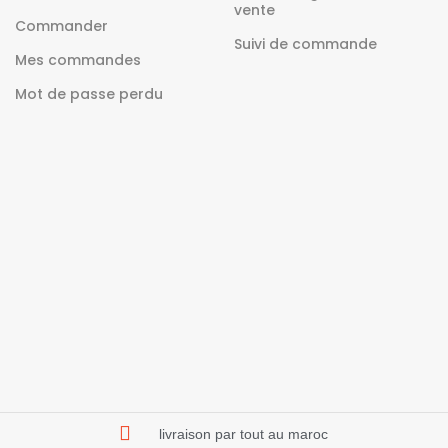
vente
Commander
Suivi de commande
Mes commandes
Mot de passe perdu
livraison par tout au maroc