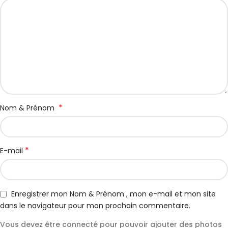
*
Nom & Prénom
*
E-mail
Enregistrer mon Nom & Prénom , mon e-mail et mon site
dans le navigateur pour mon prochain commentaire.
Vous devez être connecté pour pouvoir ajouter des photos