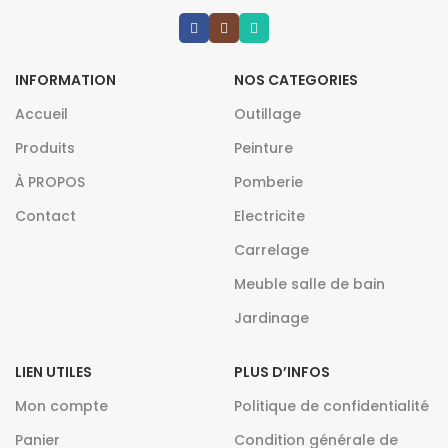
INFORMATION
NOS CATEGORIES
Accueil
Outillage
Produits
Peinture
À PROPOS
Pomberie
Contact
Electricite
Carrelage
Meuble salle de bain
Jardinage
LIEN UTILES
PLUS D’INFOS
Mon compte
Politique de confidentialité
Panier
Condition générale de