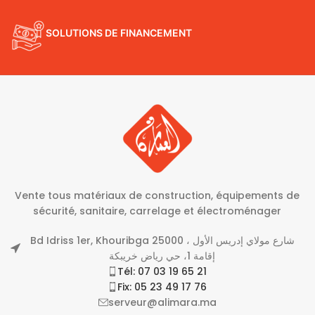
SOLUTIONS DE FINANCEMENT
Vente tous matériaux de construction, équipements de
sécurité, sanitaire, carrelage et électroménager
Bd Idriss 1er, Khouribga 25000 شارع مولاي إدريس الأول ،
إقامة 1، حي رياض خريبكة
Tél: 07 03 19 65 21
Fix: 05 23 49 17 76
serveur@alimara.ma