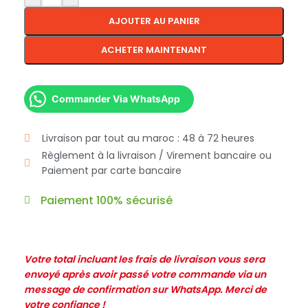
AJOUTER AU PANIER
ACHETER MAINTENANT
Commander Via WhatsApp
Livraison par tout au maroc : 48 à 72 heures
Règlement à la livraison / Virement bancaire ou
Paiement par carte bancaire
Paiement 100% sécurisé
Votre total incluant les frais de livraison vous sera
envoyé après avoir passé votre commande via un
message de confirmation sur WhatsApp. Merci de
votre confiance !