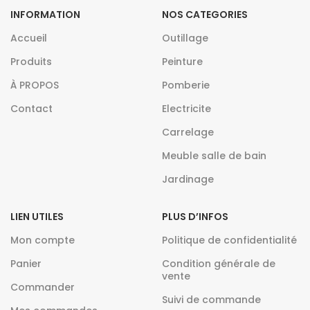
INFORMATION
NOS CATEGORIES
Accueil
Outillage
Produits
Peinture
À PROPOS
Pomberie
Contact
Electricite
Carrelage
Meuble salle de bain
Jardinage
LIEN UTILES
PLUS D’INFOS
Mon compte
Politique de confidentialité
Panier
Condition générale de
vente
Commander
Suivi de commande