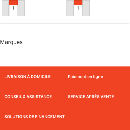
AJOUTER AU PANIER
AJOUTER AU PANIER
Marques
LIVRAISON À DOMICILE
Paiement en ligne
CONSEIL & ASSISTANCE
SERVICE APRÈS VENTE
SOLUTIONS DE FINANCEMENT