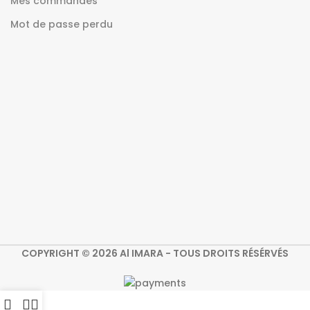
Mes commandes
Mot de passe perdu
COPYRIGHT © 2026 Al IMARA - TOUS DROITS RÉSÉRVÉS