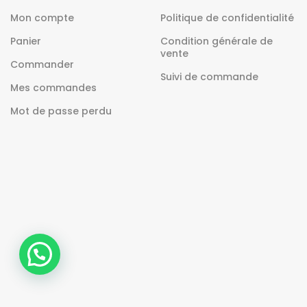
Mon compte
Politique de confidentialité
Panier
Condition générale de
vente
Commander
Suivi de commande
Mes commandes
Mot de passe perdu