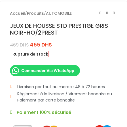
Accueil
/
Produits
/
AUTOMOBILE
JEUX DE HOUSSE STD PRESTIGE GRIS
NOIR-HO/2PREST
455
DHS
469
DHS
Rupture de stock
Commander Via WhatsApp
Livraison par tout au maroc : 48 à 72 heures
Règlement à la livraison / Virement bancaire ou
Paiement par carte bancaire
Paiement 100% sécurisé