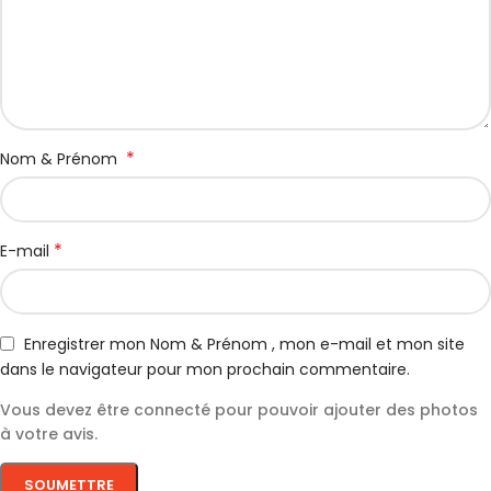
*
Nom & Prénom
*
E-mail
Enregistrer mon Nom & Prénom , mon e-mail et mon site
dans le navigateur pour mon prochain commentaire.
Vous devez être connecté pour pouvoir ajouter des photos
à votre avis.