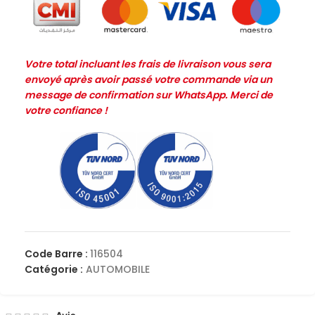
Votre total incluant les frais de livraison vous sera
envoyé après avoir passé votre commande via un
message de confirmation sur WhatsApp. Merci de
votre confiance !
Code Barre :
116504
Catégorie :
AUTOMOBILE