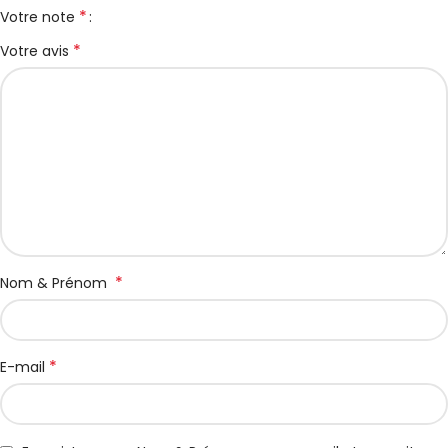
*
Votre note
*
Votre avis
*
Nom & Prénom
*
E-mail