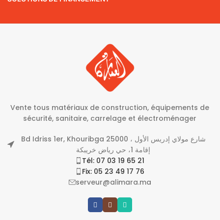
Vente tous matériaux de construction, équipements de
sécurité, sanitaire, carrelage et électroménager
Bd Idriss 1er, Khouribga 25000 شارع مولاي إدريس الأول ،
إقامة 1، حي رياض خريبكة
Tél: 07 03 19 65 21
Fix: 05 23 49 17 76
serveur@alimara.ma