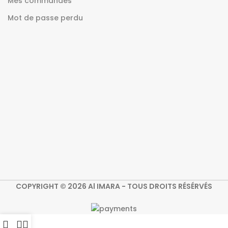
Mes commandes
Mot de passe perdu
COPYRIGHT © 2026 Al IMARA - TOUS DROITS RÉSÉRVÉS