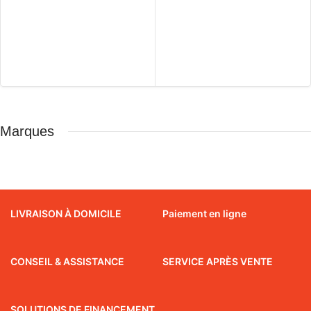
Marques
LIVRAISON À DOMICILE
Paiement en ligne
CONSEIL & ASSISTANCE
SERVICE APRÈS VENTE
SOLUTIONS DE FINANCEMENT