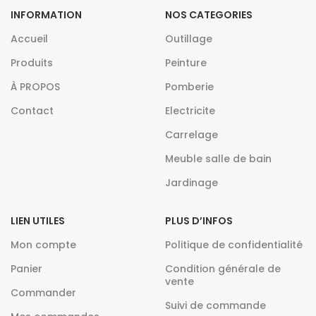
INFORMATION
NOS CATEGORIES
Accueil
Outillage
Produits
Peinture
À PROPOS
Pomberie
Contact
Electricite
Carrelage
Meuble salle de bain
Jardinage
LIEN UTILES
PLUS D’INFOS
Mon compte
Politique de confidentialité
Panier
Condition générale de
vente
Commander
Suivi de commande