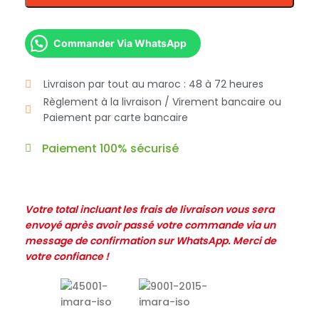
Commander Via WhatsApp
Livraison par tout au maroc : 48 à 72 heures
Règlement à la livraison / Virement bancaire ou
Paiement par carte bancaire
Paiement 100% sécurisé
Votre total incluant les frais de livraison vous sera
envoyé après avoir passé votre commande via un
message de confirmation sur WhatsApp. Merci de
votre confiance !