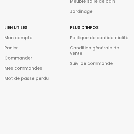
Meuble salle de bain
Jardinage
LIEN UTILES
PLUS D’INFOS
Mon compte
Politique de confidentialité
Panier
Condition générale de
vente
Commander
Suivi de commande
Mes commandes
Mot de passe perdu