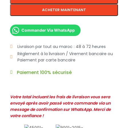
ACHETER MAINTENANT
Commander Via WhatsApp
Livraison par tout au maroc : 48 à 72 heures
Règlement à la livraison / Virement bancaire ou
Paiement par carte bancaire
Paiement 100% sécurisé
Votre total incluant les frais de livraison vous sera
envoyé après avoir passé votre commande via un
message de confirmation sur WhatsApp. Merci de
votre confiance !