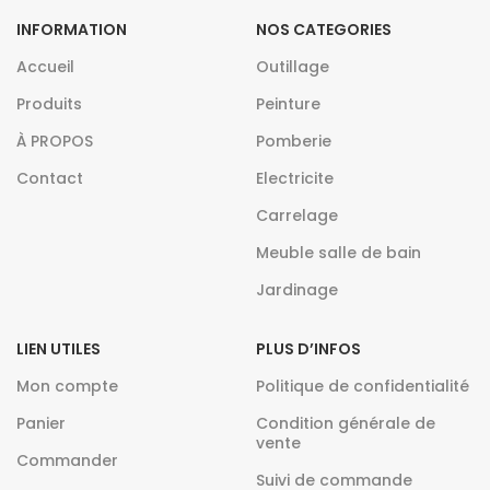
INFORMATION
NOS CATEGORIES
Accueil
Outillage
Produits
Peinture
À PROPOS
Pomberie
Contact
Electricite
Carrelage
Meuble salle de bain
Jardinage
LIEN UTILES
PLUS D’INFOS
Mon compte
Politique de confidentialité
Panier
Condition générale de
vente
Commander
Suivi de commande