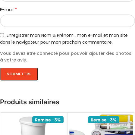
*
E-mail
Enregistrer mon Nom & Prénom , mon e-mail et mon site
dans le navigateur pour mon prochain commentaire.
Vous devez être connecté pour pouvoir ajouter des photos
à votre avis.
Produits similaires
Remise -3%
Remise -3%