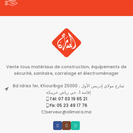
Vente tous matériaux de construction, équipements de
sécurité, sanitaire, carrelage et électroménager
Bd Idriss 1er, Khouribga 25000 شارع مولاي إدريس الأول ،
إقامة 1، حي رياض خريبكة
Tél: 07 03 19 65 21
Fix: 05 23 49 17 76
serveur@alimara.ma