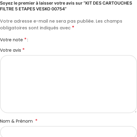
Soyez le premier à laisser votre avis sur “KIT DES CARTOUCHES
FILTRE 5 ETAPES VESKO 00754”
Votre adresse e-mail ne sera pas publiée.
Les champs
*
obligatoires sont indiqués avec
*
Votre note
*
Votre avis
*
Nom & Prénom