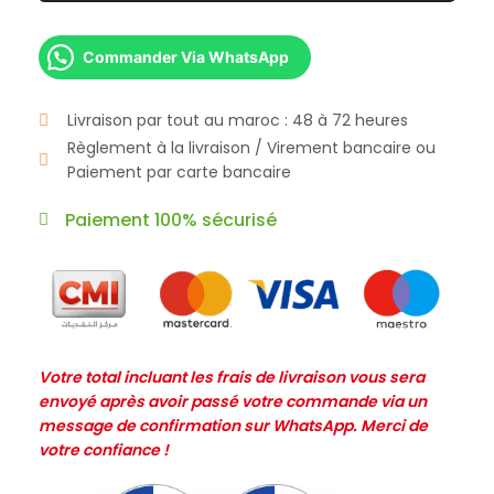
Commander Via WhatsApp
Livraison par tout au maroc : 48 à 72 heures
Règlement à la livraison / Virement bancaire ou
Paiement par carte bancaire
Paiement 100% sécurisé
Votre total incluant les frais de livraison vous sera
envoyé après avoir passé votre commande via un
message de confirmation sur WhatsApp. Merci de
votre confiance !