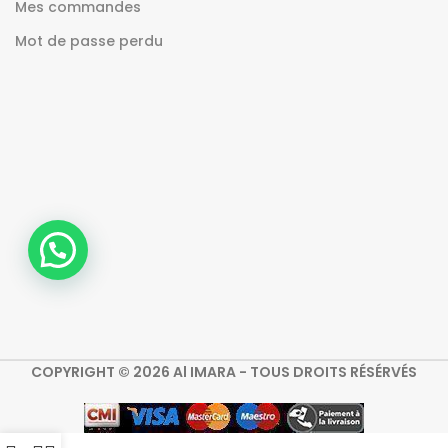
Mes commandes
Mot de passe perdu
COPYRIGHT © 2026 Al IMARA - TOUS DROITS RÉSÉRVÉS