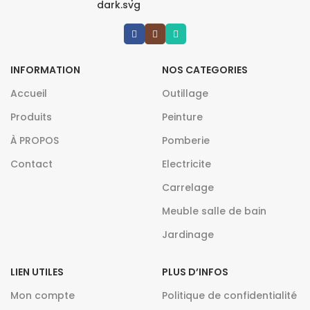
INFORMATION
NOS CATEGORIES
Accueil
Outillage
Produits
Peinture
À PROPOS
Pomberie
Contact
Electricite
Carrelage
Meuble salle de bain
Jardinage
LIEN UTILES
PLUS D’INFOS
Mon compte
Politique de confidentialité