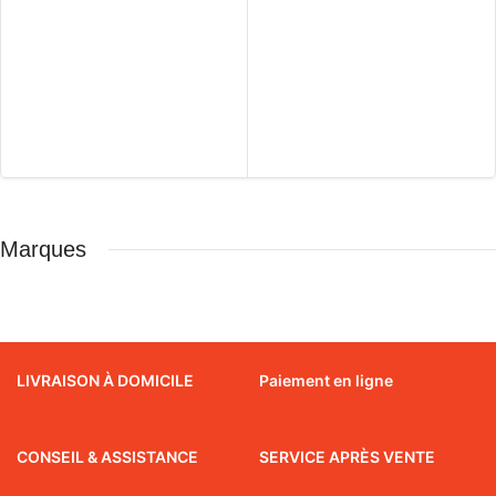
LIRE LA SUITE
Marques
LIVRAISON À DOMICILE
Paiement en ligne
CONSEIL & ASSISTANCE
SERVICE APRÈS VENTE