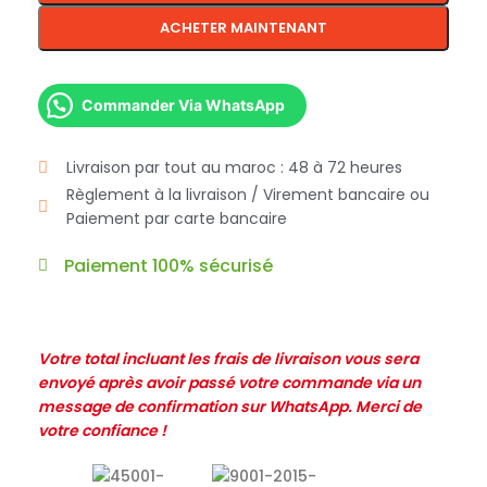
ACHETER MAINTENANT
Commander Via WhatsApp
Livraison par tout au maroc : 48 à 72 heures
Règlement à la livraison / Virement bancaire ou
Paiement par carte bancaire
Paiement 100% sécurisé
Votre total incluant les frais de livraison vous sera
envoyé après avoir passé votre commande via un
message de confirmation sur WhatsApp. Merci de
votre confiance !