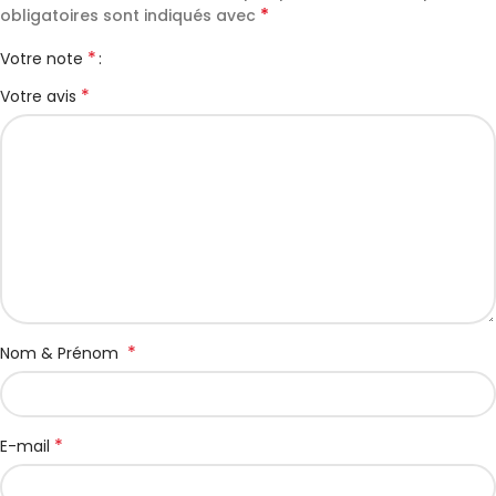
*
obligatoires sont indiqués avec
*
Votre note
*
Votre avis
*
Nom & Prénom
*
E-mail