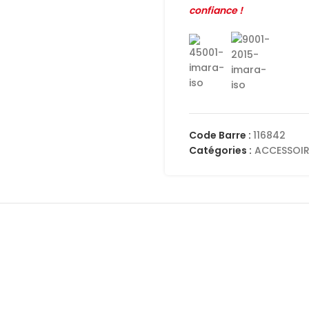
confiance !
Code Barre :
116842
Catégories :
ACCESSOIR