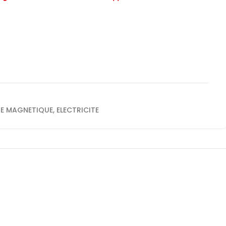
E MAGNETIQUE
,
ELECTRICITE