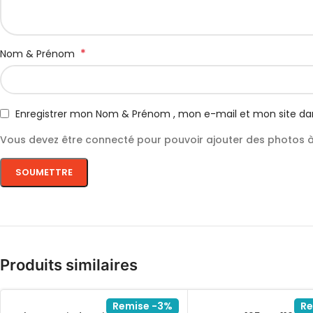
*
Nom & Prénom
Enregistrer mon Nom & Prénom , mon e-mail et mon site da
Vous devez être connecté pour pouvoir ajouter des photos à 
Produits similaires
Remise -3%
Re