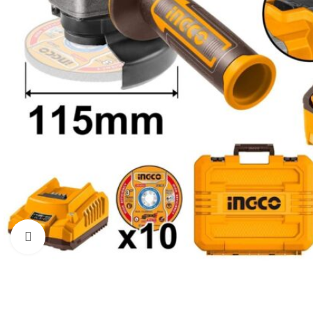
Cliquez pour agrandir