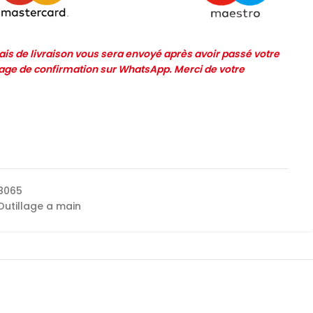
frais de livraison vous sera envoyé après avoir passé votre
e de confirmation sur WhatsApp. Merci de votre
8065
Outillage a main