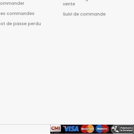
ommander
vente
es commandes
Suivi de commande
ot de passe perdu