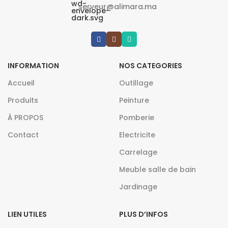
serveur@alimara.ma
INFORMATION
NOS CATEGORIES
Accueil
Outillage
Produits
Peinture
À PROPOS
Pomberie
Contact
Electricite
Carrelage
Meuble salle de bain
Jardinage
LIEN UTILES
PLUS D’INFOS