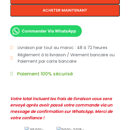
ACHETER MAINTENANT
Commander Via WhatsApp
Livraison par tout au maroc : 48 à 72 heures
Règlement à la livraison / Virement bancaire ou
Paiement par carte bancaire
Paiement 100% sécurisé
Votre total incluant les frais de livraison vous sera
envoyé après avoir passé votre commande via un
message de confirmation sur WhatsApp. Merci de
votre confiance !