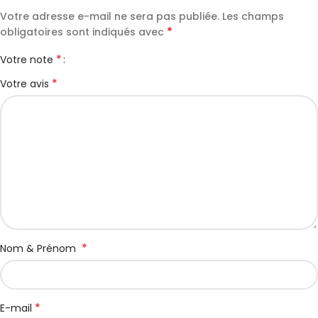
Votre adresse e-mail ne sera pas publiée.
Les champs
*
obligatoires sont indiqués avec
*
Votre note
*
Votre avis
*
Nom & Prénom
*
E-mail