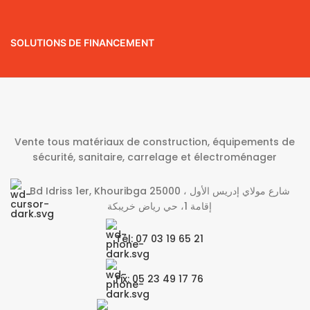
SOLUTIONS DE FINANCEMENT
Vente tous matériaux de construction, équipements de
sécurité, sanitaire, carrelage et électroménager
Bd Idriss 1er, Khouribga 25000 شارع مولاي إدريس الأول ،
إقامة 1، حي رياض خريبكة
Tél: 07 03 19 65 21
Fix: 05 23 49 17 76