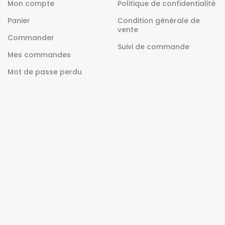
Mon compte
Politique de confidentialité
Panier
Condition générale de
vente
Commander
Suivi de commande
Mes commandes
Mot de passe perdu