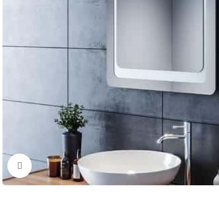
Cliquez pour agrandir