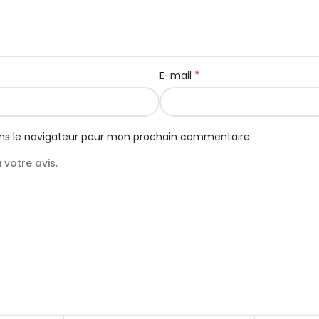
*
E-mail
ns le navigateur pour mon prochain commentaire.
votre avis.