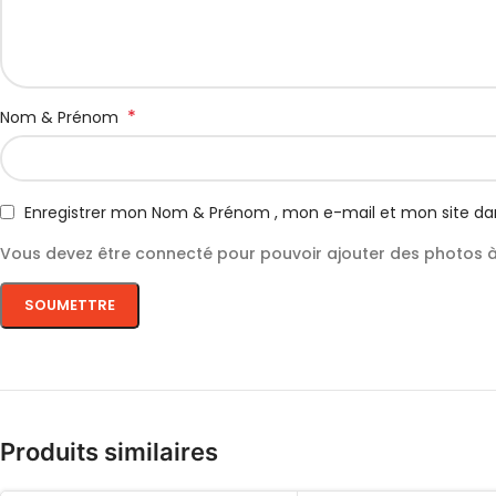
*
Nom & Prénom
Enregistrer mon Nom & Prénom , mon e-mail et mon site da
Vous devez être connecté pour pouvoir ajouter des photos à 
Produits similaires