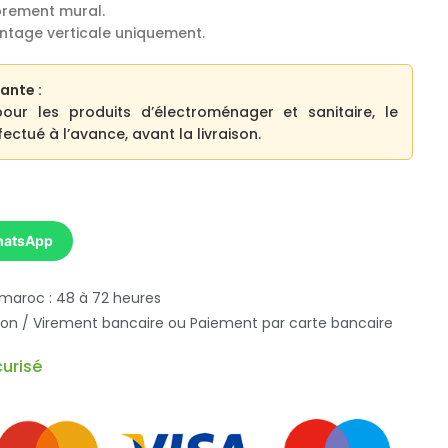
rement mural.
ntage verticale uniquement.
ante :
pour les produits d’électroménager et sanitaire, le
ectué à l’avance, avant la livraison.
hatsApp
 maroc : 48 à 72 heures
ison / Virement bancaire ou Paiement par carte bancaire
urisé