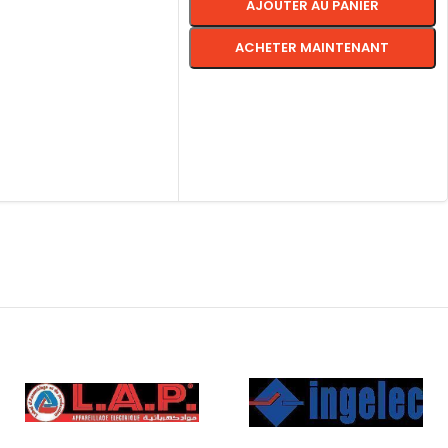
AJOUTER AU PANIER
ACHETER MAINTENANT
CHOIX DES OPTIONS