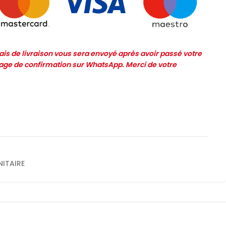
frais de livraison vous sera envoyé après avoir passé votre
e de confirmation sur WhatsApp. Merci de votre
NITAIRE