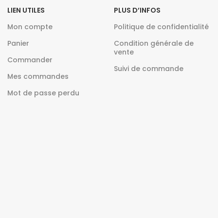
LIEN UTILES
PLUS D’INFOS
Mon compte
Politique de confidentialité
Panier
Condition générale de
vente
Commander
Suivi de commande
Mes commandes
Mot de passe perdu