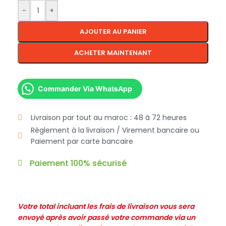
-
+
AJOUTER AU PANIER
ACHETER MAINTENANT
Commander Via WhatsApp
Livraison par tout au maroc : 48 à 72 heures
Règlement à la livraison / Virement bancaire ou
Paiement par carte bancaire
Paiement 100% sécurisé
Votre total incluant les frais de livraison vous sera
envoyé après avoir passé votre commande via un