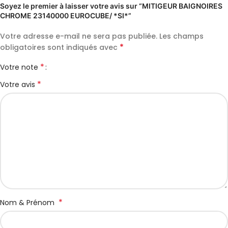
Soyez le premier à laisser votre avis sur “MITIGEUR BAIGNOIRES
CHROME 23140000 EUROCUBE/ *SI*”
Votre adresse e-mail ne sera pas publiée.
Les champs
*
obligatoires sont indiqués avec
*
Votre note
*
Votre avis
*
Nom & Prénom