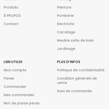
Produits
Peinture
À PROPOS
Pomberie
Contact
Electricite
Carrelage
Meuble salle de bain
Jardinage
LIEN UTILES
PLUS D’INFOS
Mon compte
Politique de confidentialité
Panier
Condition générale de
vente
Commander
Suivi de commande
Mes commandes
Mot de passe perdu