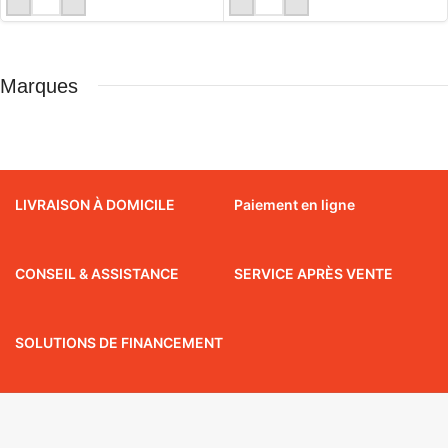
Marques
LIVRAISON À DOMICILE
Paiement en ligne
CONSEIL & ASSISTANCE
SERVICE APRÈS VENTE
SOLUTIONS DE FINANCEMENT