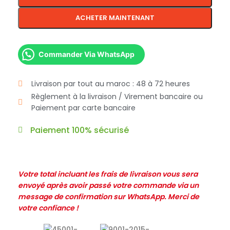
ACHETER MAINTENANT
Commander Via WhatsApp
Livraison par tout au maroc : 48 à 72 heures
Règlement à la livraison / Virement bancaire ou
Paiement par carte bancaire
Paiement 100% sécurisé
Votre total incluant les frais de livraison vous sera
envoyé après avoir passé votre commande via un
message de confirmation sur WhatsApp. Merci de
votre confiance !