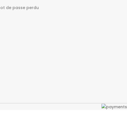
ot de passe perdu