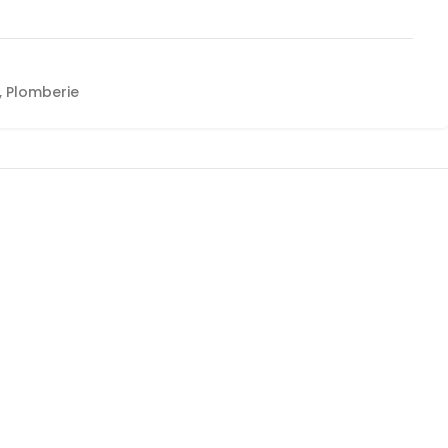
,
Plomberie