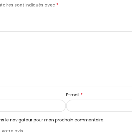
*
toires sont indiqués avec
*
E-mail
ns le navigateur pour mon prochain commentaire.
votre avis.