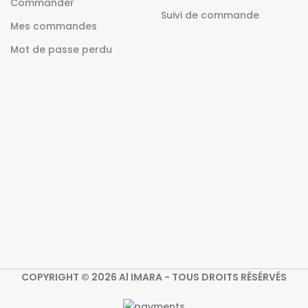
Commander
Suivi de commande
Mes commandes
Mot de passe perdu
COPYRIGHT © 2026 Al IMARA - TOUS DROITS RÉSÉRVÉS