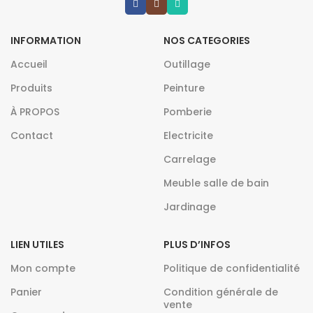
INFORMATION
NOS CATEGORIES
Accueil
Outillage
Produits
Peinture
À PROPOS
Pomberie
Contact
Electricite
Carrelage
Meuble salle de bain
Jardinage
LIEN UTILES
PLUS D’INFOS
Mon compte
Politique de confidentialité
Panier
Condition générale de
vente