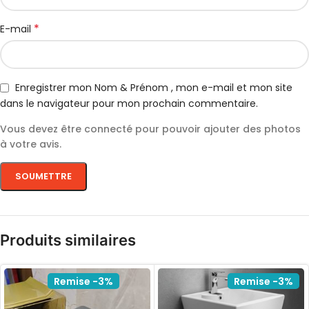
*
E-mail
Enregistrer mon Nom & Prénom , mon e-mail et mon site
dans le navigateur pour mon prochain commentaire.
Vous devez être connecté pour pouvoir ajouter des photos
à votre avis.
Produits similaires
Remise -3%
Remise -3%