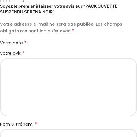
0
Soyez le premier à laisser votre avis sur “PACK CUVETTE
SUSPENDU SERENA NOIR”
Votre adresse e-mail ne sera pas publiée.
Les champs
*
obligatoires sont indiqués avec
*
Votre note
*
Votre avis
*
Nom & Prénom