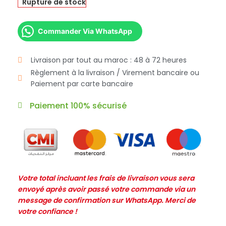
Rupture de stock
Commander Via WhatsApp
Livraison par tout au maroc : 48 à 72 heures
Règlement à la livraison / Virement bancaire ou
Paiement par carte bancaire
Paiement 100% sécurisé
Votre total incluant les frais de livraison vous sera
envoyé après avoir passé votre commande via un
message de confirmation sur WhatsApp. Merci de
votre confiance !