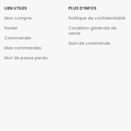
LIEN UTILES
PLUS D’INFOS
Mon compte
Politique de confidentialité
Panier
Condition générale de
vente
Commander
Suivi de commande
Mes commandes
Mot de passe perdu