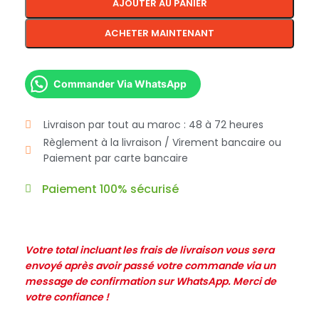
AJOUTER AU PANIER
ACHETER MAINTENANT
Commander Via WhatsApp
Livraison par tout au maroc : 48 à 72 heures
Règlement à la livraison / Virement bancaire ou
Paiement par carte bancaire
Paiement 100% sécurisé
Votre total incluant les frais de livraison vous sera
envoyé après avoir passé votre commande via un
message de confirmation sur WhatsApp. Merci de
votre confiance !