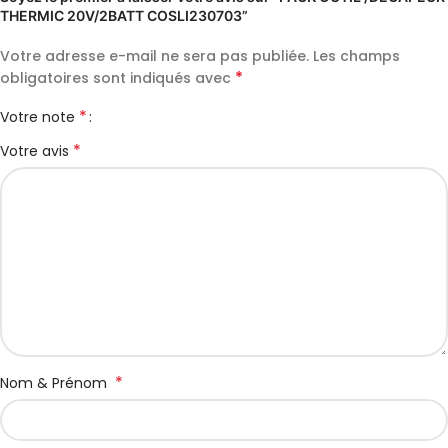
THERMIC 20V/2BATT COSLI230703”
Votre adresse e-mail ne sera pas publiée.
Les champs
*
obligatoires sont indiqués avec
*
Votre note
*
Votre avis
*
Nom & Prénom